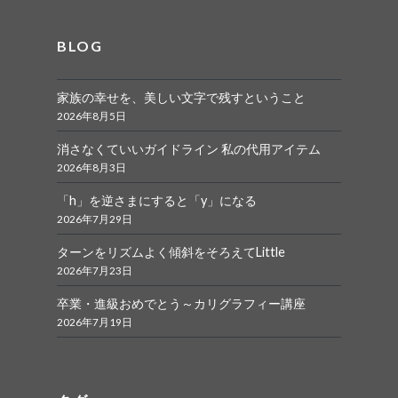
BLOG
家族の幸せを、美しい文字で残すということ
2026年8月5日
消さなくていいガイドライン 私の代用アイテム
2026年8月3日
「h」を逆さまにすると「y」になる
2026年7月29日
ターンをリズムよく傾斜をそろえてLittle
2026年7月23日
卒業・進級おめでとう～カリグラフィー講座
2026年7月19日