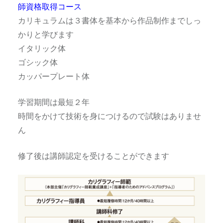
師資格取得コース
カリキュラムは３書体を基本から作品制作までしっ
かりと学びます
イタリック体
ゴシック体
カッパープレート体
学習期間は最短２年
時間をかけて技術を身につけるので試験はありませ
ん
修了後は講師認定を受けることができます