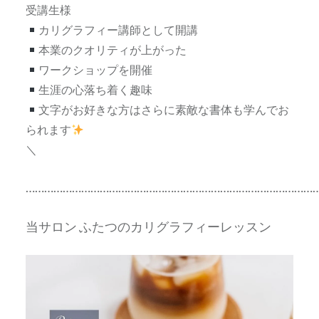
受講生様
カリグラフィー講師として開講
本業のクオリティが上がった
ワークショップを開催
生涯の心落ち着く趣味
文字がお好きな方はさらに素敵な書体も学んでお
られます
＼
…………………………………………………………………………………
当サロン ふたつのカリグラフィーレッスン