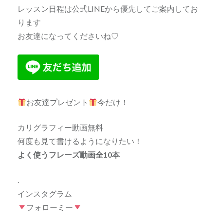
レッスン日程は公式LINEから優先してご案内してお
ります
お友達になってくださいね♡
お友達プレゼント
今だけ！
カリグラフィー動画無料
何度も見て書けるようになりたい！
よく使うフレーズ動画全10本
.
インスタグラム
フォローミー