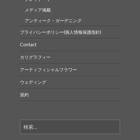
メディア掲載
アンティーク・ガーデニング
プライバシーポリシー(個人情報保護指針)
Contact
カリグラフィー
アーティフィシャルフラワー
ウェディング
規約
検
索: