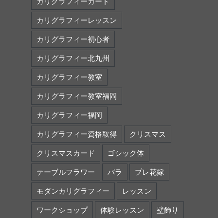
カリグラフィーカード
カリグラフィーレッスン
カリグラフィー初心者
カリグラフィー北九州
カリグラフィー教室
カリグラフィー教室福岡
カリグラフィー福岡
カリグラフィー資格取得
クリスマス
クリスマスカード
ゴシック体
テーブルフラワー
バラ
プレ花嫁
モダンカリグラフィー
レッスン
ワークショップ
体験レッスン
壁飾り