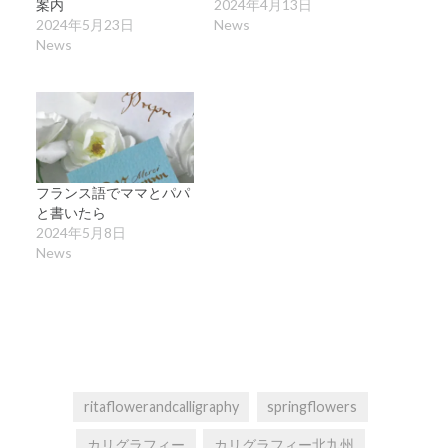
案内
2024年4月13日
2024年5月23日
News
News
フランス語でママとパパ
と書いたら
2024年5月8日
News
ritaflowerandcalligraphy
springflowers
カリグラフィー
カリグラフィー北九州