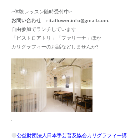
~体験レッスン随時受付中~
お問い合わせ ritaflower.info@gmail.com
.
自由参加でランチしています
「ビストロアトリ」「ファリーナ」ほか
カリグラフィーのお話などしませんか?
.
公益財団法人日本手芸普及協会カリグラフィー講