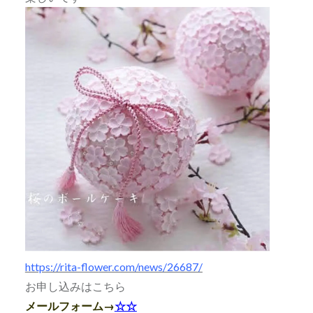
https://rita-flower.com/news/26687/
お申し込みはこちら
メールフォーム→
☆☆