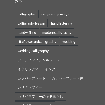
タグ
calligraphy
calligraphydesign
calligraphylesson
handlettering
handwriting
moderncalligraphy
ritaflowerandcalligraphy
wedding
wedding calligraphy
アーティフィシャルフラワー
イタリック体
インク
カッパープレート
カッパープレート体
カリグラフィー
カリグラフィーのある暮らし