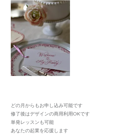
どの月からもお申し込み可能です
修了後はデザインの商用利用OKです
単発レッスンも可能
あなたの起業を応援します