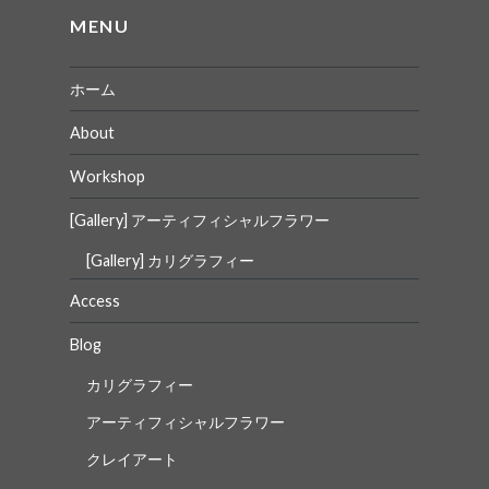
ョ
MENU
ン
ホーム
About
Workshop
[Gallery] アーティフィシャルフラワー
[Gallery] カリグラフィー
Access
Blog
カリグラフィー
アーティフィシャルフラワー
クレイアート