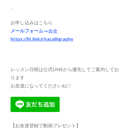
.
お申し込みはこちら
メールフォーム→
☆☆
https://lit.link/ritacalligraphy
レッスン日程は公式LINEから優先してご案内してお
ります
お友達になってくださいね♡
【お友達登録で動画プレゼント】