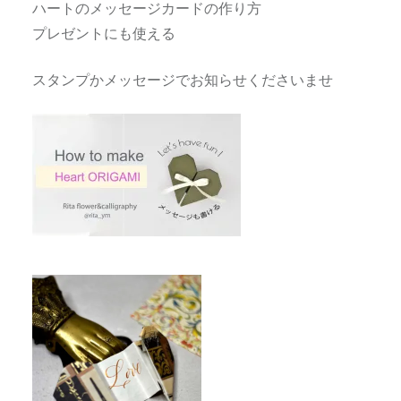
ハートのメッセージカードの作り方
プレゼントにも使える
スタンプかメッセージでお知らせくださいませ