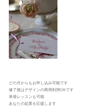
どの月からもお申し込み可能です
修了後はデザインの商用利用OKです
単発レッスンも可能
あなたの起業を応援します