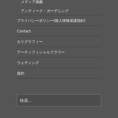
メディア掲載
アンティーク・ガーデニング
プライバシーポリシー(個人情報保護指針)
Contact
カリグラフィー
アーティフィシャルフラワー
ウェディング
規約
検
索: