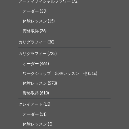
アーティフィシャルフラワー
(72)
オーダー
(33)
体験レッスン
(15)
資格取得
(26)
カリグラフィー
(30)
カリグラフィー
(725)
オーダー
(461)
ワークショップ 出張レッスン 他
(516)
体験レッスン
(573)
資格取得
(610)
クレイアート
(13)
オーダー
(11)
体験レッスン
(3)