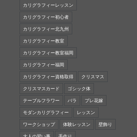
カリグラフィーレッスン
カリグラフィー初心者
カリグラフィー北九州
カリグラフィー教室
カリグラフィー教室福岡
カリグラフィー福岡
カリグラフィー資格取得
クリスマス
クリスマスカード
ゴシック体
テーブルフラワー
バラ
プレ花嫁
モダンカリグラフィー
レッスン
ワークショップ
体験レッスン
壁飾り
大人の習い事
手作り