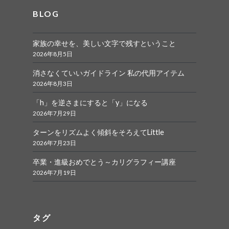
BLOG
家族の幸せを、美しい文字で残すということ
2026年8月5日
消さなくていいガイドライン 私の代用アイテム
2026年8月3日
「h」を逆さまにすると「y」になる
2026年7月29日
ターンをリズムよく傾斜をそろえてLittle
2026年7月23日
卒業・進級おめでとう～カリグラフィー講座
2026年7月19日
タグ