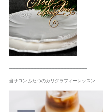
……………………………………………………………………
当サロン ふたつのカリグラフィーレッスン