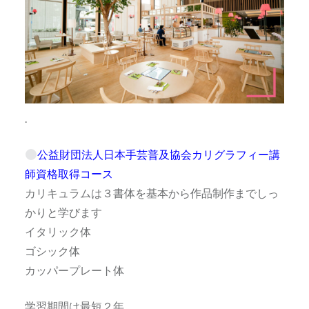
.
公益財団法人日本手芸普及協会カリグラフィー講
師資格取得コース
カリキュラムは３書体を基本から作品制作までしっ
かりと学びます
イタリック体
ゴシック体
カッパープレート体
学習期間は最短２年