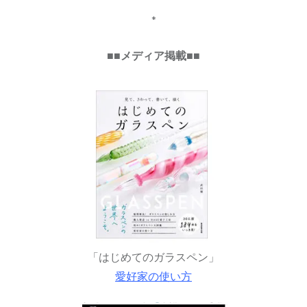
*
■■メディア掲載■■
「はじめてのガラスペン」
愛好家の使い方