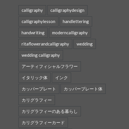
calligraphy
calligraphydesign
calligraphylesson
handlettering
handwriting
moderncalligraphy
ritaflowerandcalligraphy
wedding
wedding calligraphy
アーティフィシャルフラワー
イタリック体
インク
カッパープレート
カッパープレート体
カリグラフィー
カリグラフィーのある暮らし
カリグラフィーカード