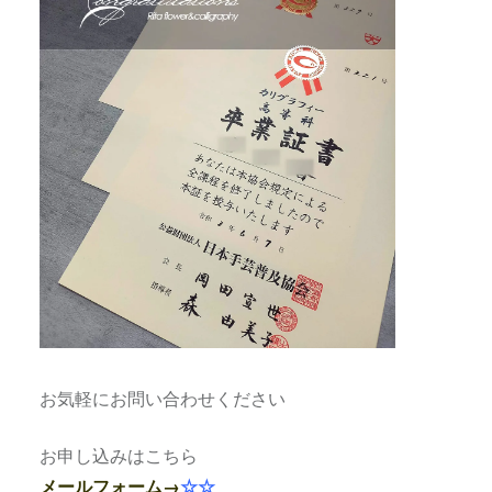
お気軽にお問い合わせください
お申し込みはこちら
メールフォーム→
☆☆