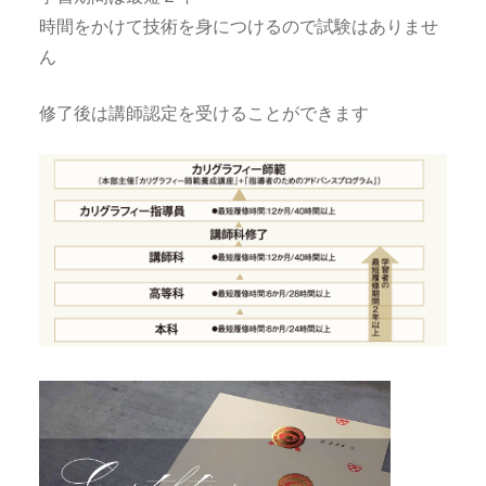
時間をかけて技術を身につけるので試験はありませ
ん
修了後は講師認定を受けることができます