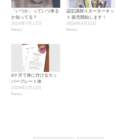
「いつか」っていつ来る
認定講師スターターキッ
か知ってる？
ト 販売開始します！
2026年7月17日
2026年6月21日
News
News
6ケ月で身に付けるカッ
パープレート体
2026年3月12日
News