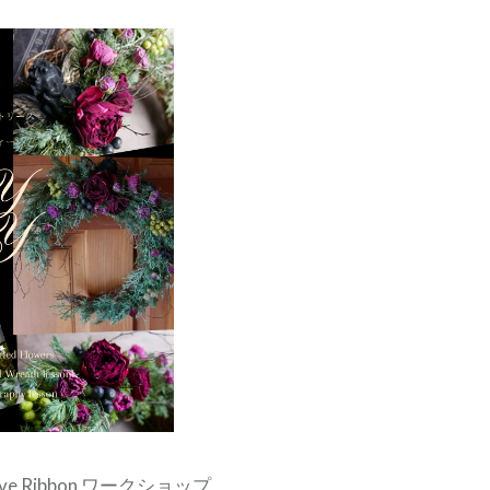
ave Ribbon ワークショップ