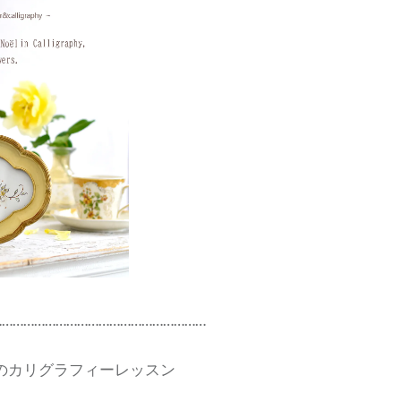
……………………………………………………
つのカリグラフィーレッスン