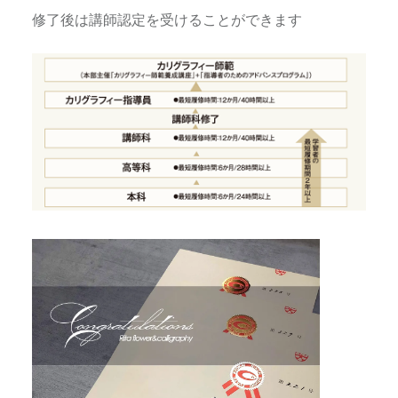
修了後は講師認定を受けることができます