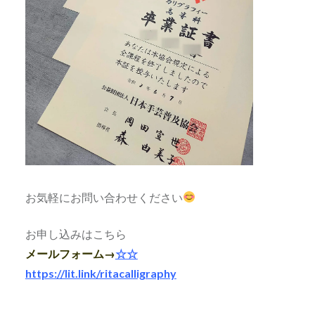
お気軽にお問い合わせください
お申し込みはこちら
メールフォーム→
☆☆
https://lit.link/ritacalligraphy