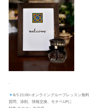
.
8/5 21:00~オンライングループレッスン無料
質問、添削、情報交換、モチベUPに