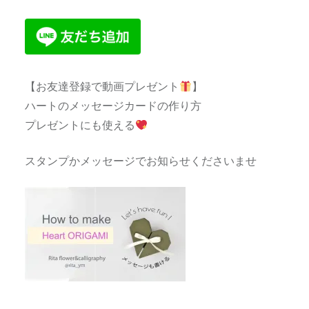
【お友達登録で動画プレゼント
】
ハートのメッセージカードの作り方
プレゼントにも使える
スタンプかメッセージでお知らせくださいませ