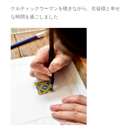
ケルティックウーマンを聴きながら、生徒様と幸せ
な時間を過ごしました