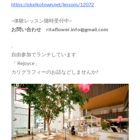
https://okeikotown.net/lessons/12072
~体験レッスン随時受付中~
お問い合わせ ritaflower.info@gmail.com
.
自由参加でランチしています
「 Rejoyce」
カリグラフィーのお話などしませんか?