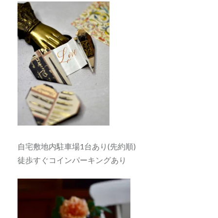
自宅敷地内駐車場1台あり(先約順)
徒歩すぐコインパーキングあり