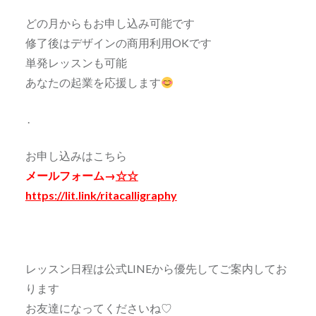
どの月からもお申し込み可能です
修了後はデザインの商用利用OKです
単発レッスンも可能
あなたの起業を応援します
.
お申し込みはこちら
メールフォーム→
☆☆
https://lit.link/ritacalligraphy
レッスン日程は公式LINEから優先してご案内してお
ります
お友達になってくださいね♡