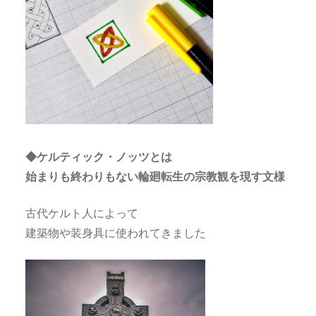
◆ケルティック・ノッツとは
始まりも終わりもない輪廻転生の宗教観を現す文様
古代ケルト人によって
建築物や装身具に使われてきました