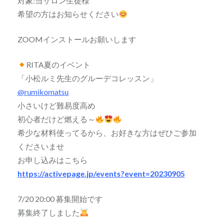
対象:当サロン生徒様
希望の方はお知らせください
ZOOMインストールお願いします
RITA夏のイベント
「小松ルミ先生のグルーデコレッスン」
@rumikomatsu
小さいけど難易度高め
初心者だけど燃える～
希少な材料使ってるから、お好きな方はぜひご参加
くださいませ
お申し込みはこちら
https://activepage.jp/events?event=20230905
7/20 20:00 募集開始です
募集終了しました