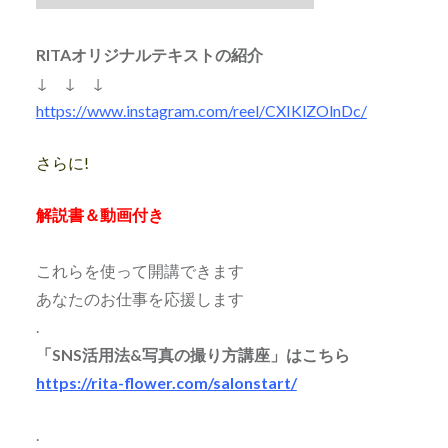
RITAオリジナルテキストの紹介
↓ ↓ ↓
https://www.instagram.com/reel/CXIKlZOlnDc/
さらに!
解説書＆動画付き
これらを使って開講できます
あなたのお仕事を応援します
.
「SNS活用法&写真の撮り方講座」はこちら
https://rita-flower.com/salonstart/
.