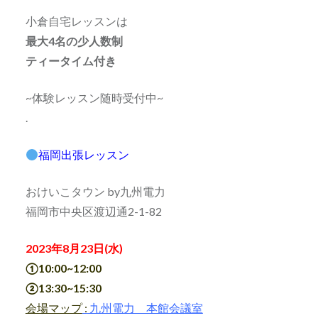
小倉自宅レッスンは
最大4名の少人数制
ティータイム付き
~体験レッスン随時受付中~
.
福岡出張レッスン
おけいこタウン by九州電力
福岡市中央区渡辺通2-1-82
2023年8月23日(水)
①10:00~12:00
②13:30~15:30
会場マップ
:
九州電力 本館会議室