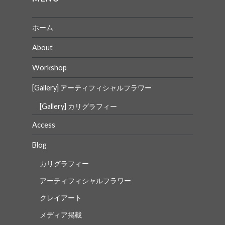
ン
ホーム
About
Workshop
[Gallery] アーティフィシャルフラワー
[Gallery] カリグラフィー
Access
Blog
カリグラフィー
アーティフィシャルフラワー
クレイアート
メディア掲載