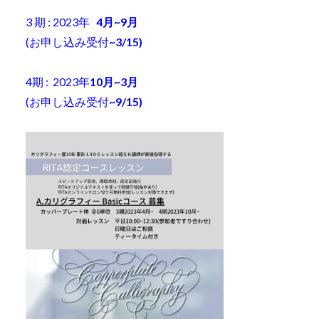
3 期 : 2023年
4月~9月
(お申し込み受付
~3/15)
4期 : 2023年
10月~3月
(お申し込み受付
~9/15)