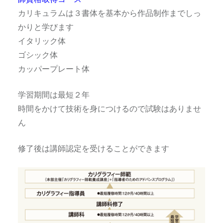
カリキュラムは３書体を基本から作品制作までしっ
かりと学びます
イタリック体
ゴシック体
カッパープレート体
学習期間は最短２年
時間をかけて技術を身につけるので試験はありませ
ん
修了後は講師認定を受けることができます