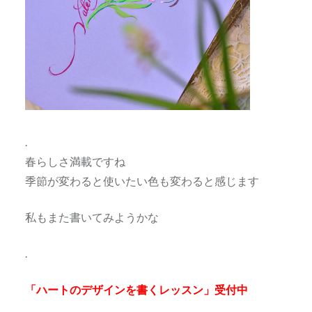
.
春らしさ満載ですね
季節が変わると使いたい色も変わると感じます
私もまた書いてみようかな
.
「ハートのデザインを書くレッスン」受付中