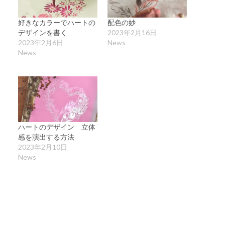
好きなカラーでハートの
配色の妙
デザインを書く
2023年2月16日
2023年2月6日
News
News
ハートのデザイン 立体
感を演出する方法
2023年2月10日
News