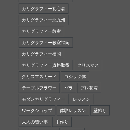
カリグラフィー初心者
カリグラフィー北九州
カリグラフィー教室
カリグラフィー教室福岡
カリグラフィー福岡
カリグラフィー資格取得
クリスマス
クリスマスカード
ゴシック体
テーブルフラワー
バラ
プレ花嫁
モダンカリグラフィー
レッスン
ワークショップ
体験レッスン
壁飾り
大人の習い事
手作り