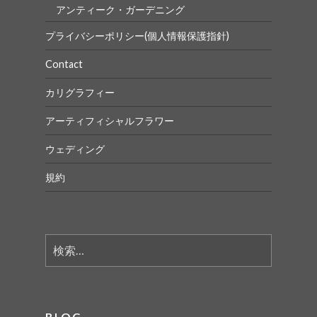
アンティーク・ガーデニング
プライバシーポリシー(個人情報保護指針)
Contact
カリグラフィー
アーティフィシャルフラワー
ウェディング
規約
検
索:
BLOG