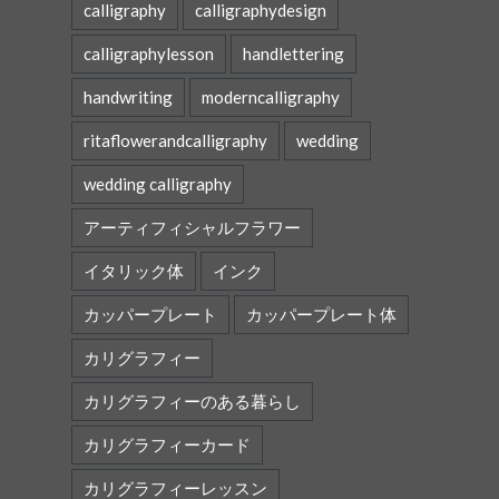
calligraphy
calligraphydesign
calligraphylesson
handlettering
handwriting
moderncalligraphy
ritaflowerandcalligraphy
wedding
wedding calligraphy
アーティフィシャルフラワー
イタリック体
インク
カッパープレート
カッパープレート体
カリグラフィー
カリグラフィーのある暮らし
カリグラフィーカード
カリグラフィーレッスン