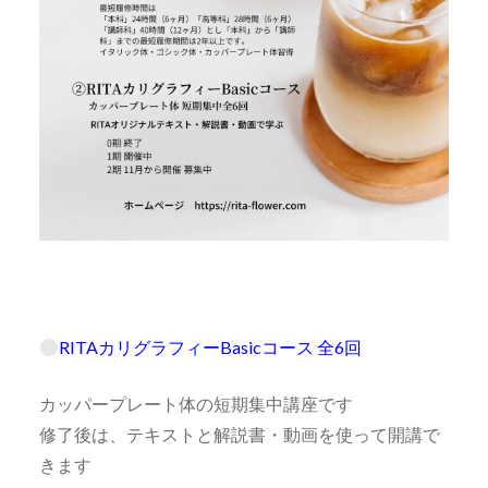
RITAカリグラフィーBasicコース 全6回
カッパープレート体の短期集中講座です
修了後は、テキストと解説書・動画を使って開講で
きます