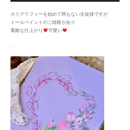
.
カリグラフィーを始めて間もない生徒様ですが
トールペイントのご経験があり
素敵な仕上がり
可愛い
.