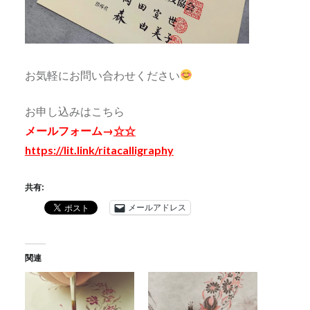
お気軽にお問い合わせください
お申し込みはこちら
メールフォーム→
☆☆
https://lit.link/ritacalligraphy
共有:
メールアドレス
関連