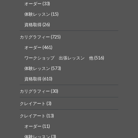
オーダー
(33)
体験レッスン
(15)
資格取得
(26)
カリグラフィー
(725)
オーダー
(461)
ワークショップ 出張レッスン 他
(516)
体験レッスン
(573)
資格取得
(610)
カリグラフィー
(30)
クレイアート
(3)
クレイアート
(13)
オーダー
(11)
体験レッスン
(3)