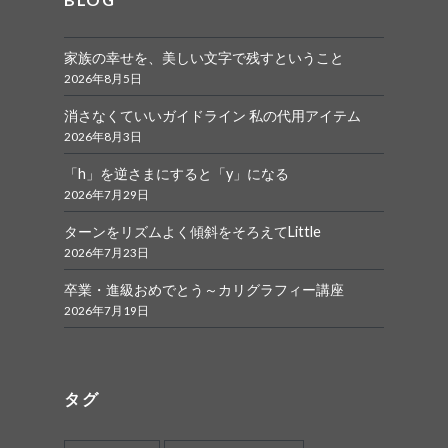
家族の幸せを、美しい文字で残すということ
2026年8月5日
消さなくていいガイドライン 私の代用アイテム
2026年8月3日
「h」を逆さまにすると「y」になる
2026年7月29日
ターンをリズムよく傾斜をそろえてLittle
2026年7月23日
卒業・進級おめでとう～カリグラフィー講座
2026年7月19日
タグ