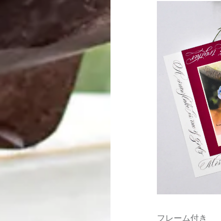
フレーム付き