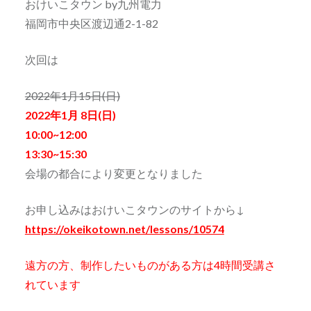
おけいこタウン by九州電力
福岡市中央区渡辺通2-1-82
次回は
2022年1月15日(日)
2022年1月 8日(日)
10:00~12:00
13:30~15:30
会場の都合により変更となりました
お申し込みはおけいこタウンのサイトから↓
https://okeikotown.net/lessons/10574
遠方の方、制作したいものがある方は4時間受講さ
れています