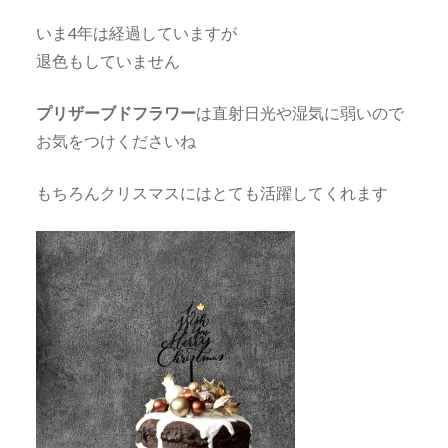
いま4年は経過していますが
退色もしていません
プリザーブドフラワー
は直射日光や湿気に弱いので
お気をつけくださいね
もちろんクリスマスにはとても活躍してくれます