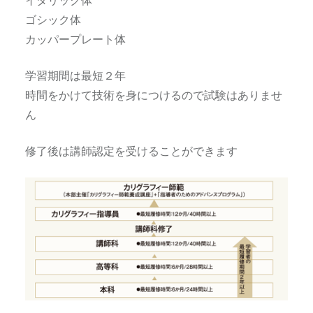
ゴシック体
カッパープレート体
学習期間は最短２年
時間をかけて技術を身につけるので試験はありませ
ん
修了後は講師認定を受けることができます