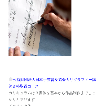
公益財団法人日本手芸普及協会カリグラフィー講
師資格取得コース
カリキュラムは３書体を基本から作品制作までしっ
かりと学びます
イタリック体