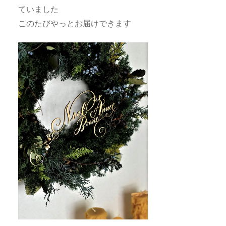
ていました
このたびやっとお届けできます