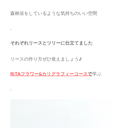
森林浴をしているような気持ちのいい空間
.
それぞれリースとツリーに仕立てました
リースの作り方ぜひ覚えましょう♪
RITAフラワー&カリグラフィーコース
で
学ぶ
.