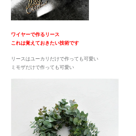
ワイヤーで作るリース
これは覚えておきたい技術です
リースはユーカリだけで作っても可愛い
ミモザだけで作っても可愛い