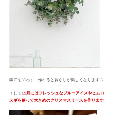
季節を問わず、作れると暮らしが楽しくなります♡
そして
11月にはフレッシュなブルーアイスやヒムロ
スギを使って
大きめのクリスマスリースを作ります