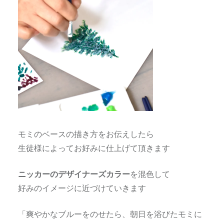
モミのベースの描き方をお伝えしたら
生徒様によってお好みに仕上げて頂きます
ニッカーのデザイナーズカラー
を混色して
好みのイメージに近づけていきます
「爽やかなブルーをのせたら、朝日を浴びたモミに