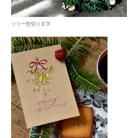
ツリー型切り文字
.