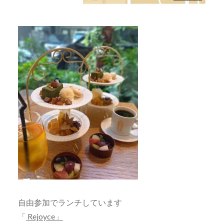
自由参加でランチしています
「
Rejoyce」