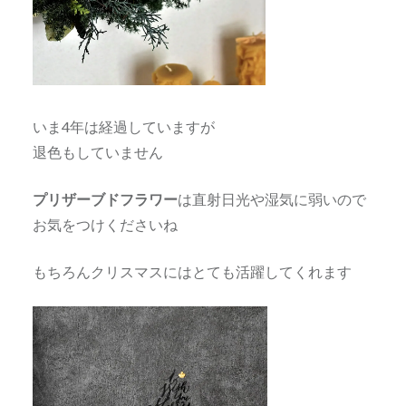
いま4年は経過していますが
退色もしていません
プリザーブドフラワー
は直射日光や湿気に弱いので
お気をつけくださいね
もちろんクリスマスにはとても活躍してくれます