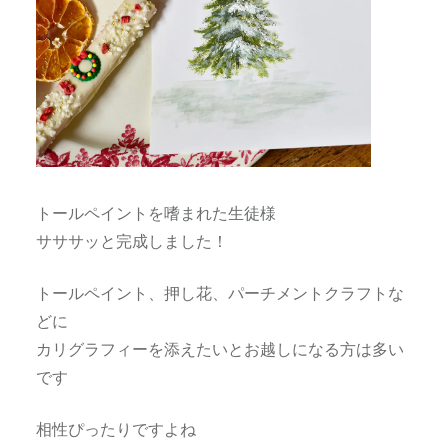
トールペイントを嗜まれた生徒様
サササッと完成しました！
トールペイント、押し花、パーチメントクラフトな
どに
カリグラフィーを添えたいとお越しになる方は多い
です
相性ぴったりですよね