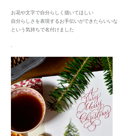
お花や文字で自分らしく描いてほしい
自分らしさを表現するお手伝いができたらいいな
という気持ちで名付けました
.