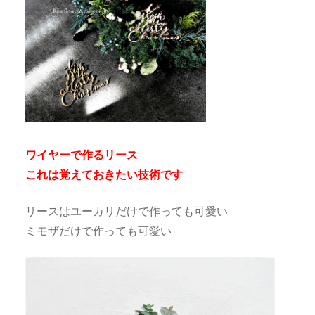
ワイヤーで作るリース
これは覚えておきたい技術です
リースはユーカリだけで作っても可愛い
ミモザだけで作っても可愛い