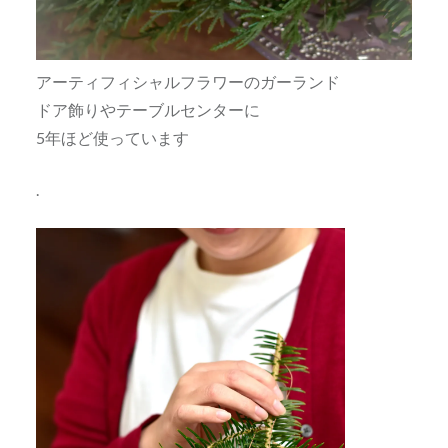
アーティフィシャルフラワーのガーランド
ドア飾りやテーブルセンターに
5年ほど使っています
.