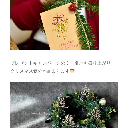
プレゼントキャンペーンのくじ引きも盛り上がり
クリスマス気分が高まります