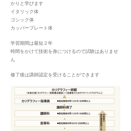
かりと学びます
イタリック体
ゴシック体
カッパープレート体
学習期間は最短２年
時間をかけて技術を身につけるので試験はありませ
ん
修了後は講師認定を受けることができます