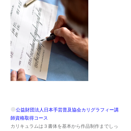
公益財団法人日本手芸普及協会カリグラフィー講
師資格取得コース
カリキュラムは３書体を基本から作品制作までしっ