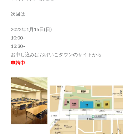
次回は
2022年1月15日(日)
10:00~
13:30~
お申し込みはおけいこタウンのサイトから
申請中