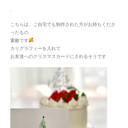
.
こちらは、ご自宅でも制作された方がお持ちくださ
ったもの
素敵です
カリグラフィーを入れて
お友達へのクリスマスカードにされるそうです