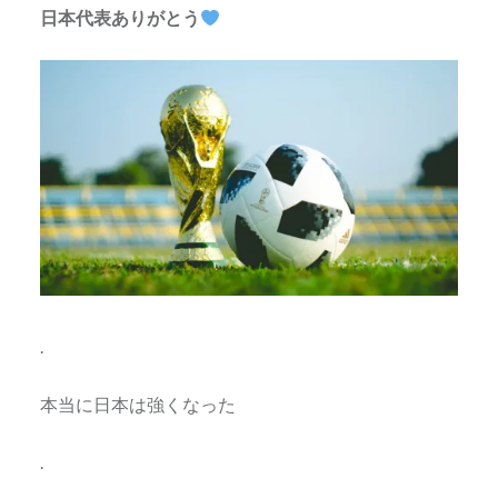
日本代表ありがとう
.
本当に日本は強くなった
.