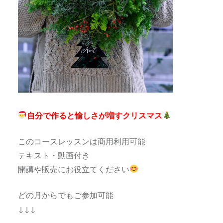
自分で作ると愉しさが増すクリスマス
このコースレッスンは商用利用可能
テキスト・動画付き
開講や販売にお役立てください
どの月からでもご参加可能
↓↓↓