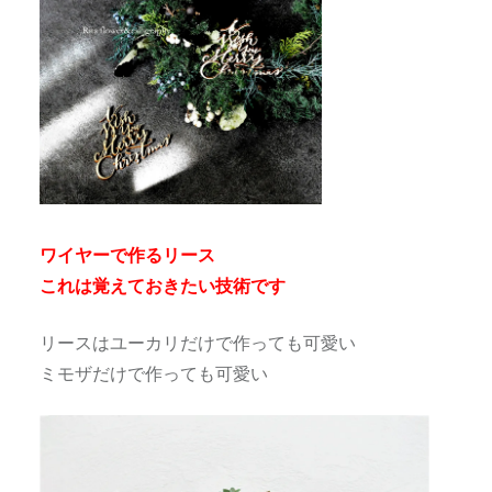
ワイヤーで作るリース
これは覚えておきたい技術です
リースはユーカリだけで作っても可愛い
ミモザだけで作っても可愛い