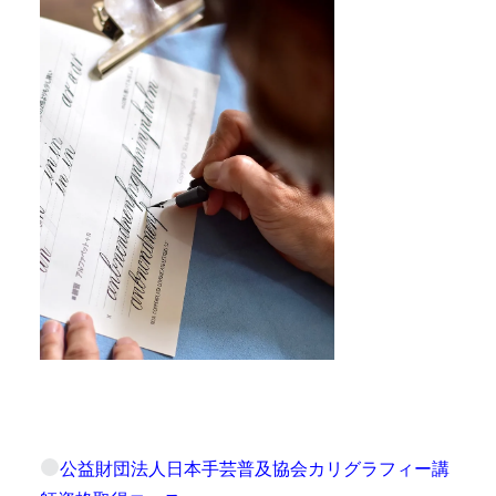
公益財団法人日本手芸普及協会カリグラフィー講