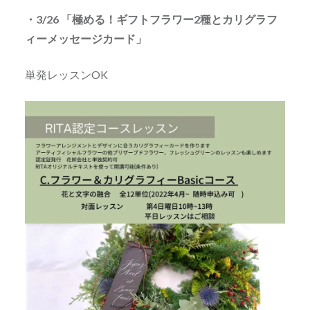
・3/26 「極める！ギフトフラワー2種とカリグラフ
ィーメッセージカード」
単発レッスンOK