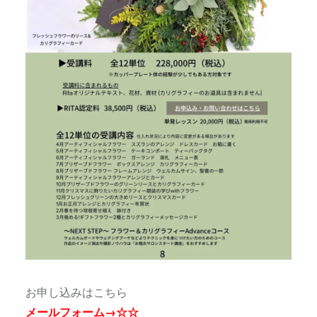
お申し込みはこちら
メールフォーム→
☆☆