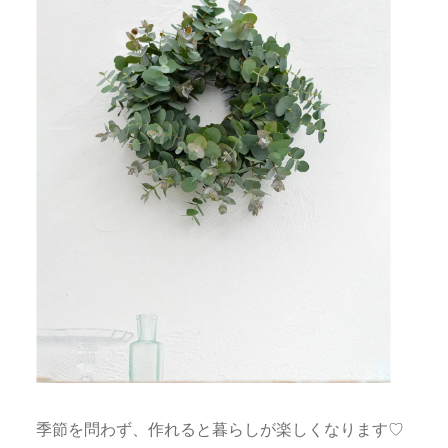
季節を問わず、作れると暮らしが楽しくなります♡