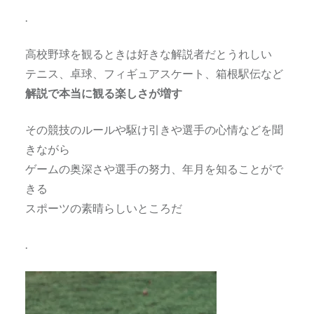
.
高校野球を観るときは好きな解説者だとうれしい
テニス、卓球、フィギュアスケート、箱根駅伝など
解説で本当に観る楽しさが増す
その競技のルールや駆け引きや選手の心情などを聞
きながら
ゲームの奥深さや選手の努力、年月を知ることがで
きる
スポーツの素晴らしいところだ
.