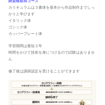
師資格取得コース
カリキュラムは３書体を基本から作品制作までしっ
かりと学びます
イタリック体
ゴシック体
カッパープレート体
学習期間は最短２年
時間をかけて技術を身につけるので試験はありませ
ん
修了後は講師認定を受けることができます