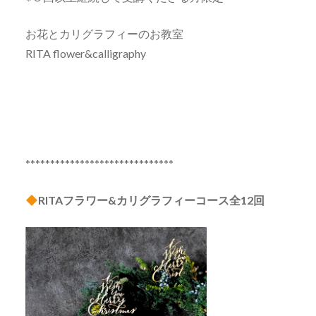
お花とカリグラフィーのお教室
RITA flower&calligraphy
******************************
RITAフラワー&カリグラフィーコース全12回