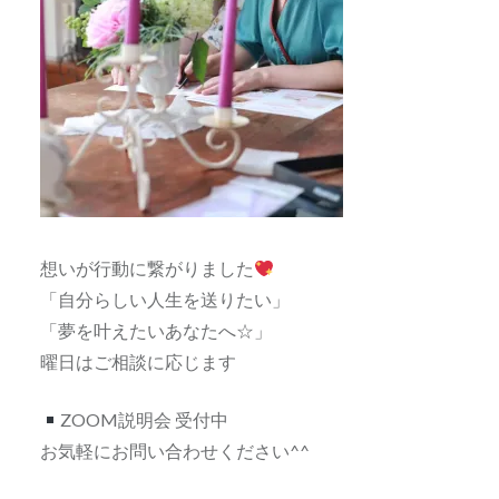
想いが行動に繋がりました
「自分らしい人生を送りたい」
「夢を叶えたいあなたへ☆」
曜日はご相談に応じます
ZOOM説明会 受付中
お気軽にお問い合わせください^^