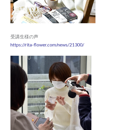
受講生様の声
https://rita-flower.com/news/21300/