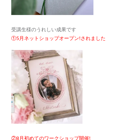
受講生様のうれしい成果です
①5月ネットショップオープン!されました
②8月初めてのワークショップ開催!