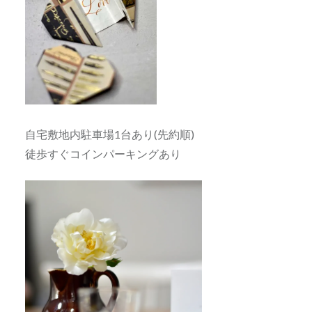
自宅敷地内駐車場1台あり(先約順)
徒歩すぐコインパーキングあり