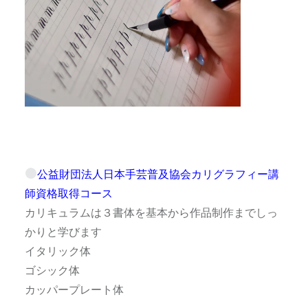
公益財団法人日本手芸普及協会カリグラフィー講
師資格取得コース
カリキュラムは３書体を基本から作品制作までしっ
かりと学びます
イタリック体
ゴシック体
カッパープレート体