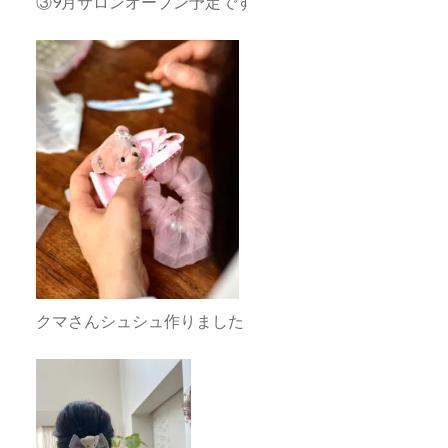
③9月サロンオープン予定です
クマさんシュシュ作りました