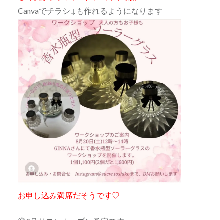
Canvaでチラシ↓も作れるようになります
お申し込み満席だそうです♡