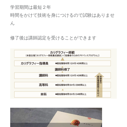
学習期間は最短２年
時間をかけて技術を身につけるので試験はありませ
ん
修了後は講師認定を受けることができます