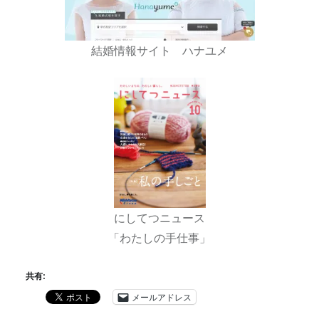
結婚情報サイト ハナユメ
にしてつニュース
「わたしの手仕事」
共有:
メールアドレス