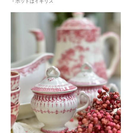
・ポットはイギリス