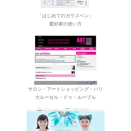
「はじめてのガラスペン」
愛好家の使い方
サロン・アートショッピング・パリ
カルーゼル・ドゥ・ルーブル