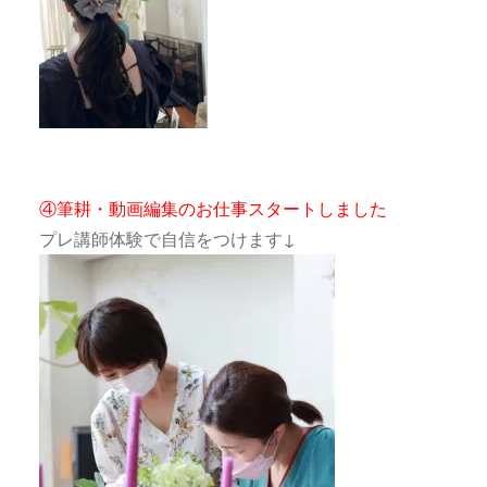
④筆耕・動画編集のお仕事スタートしました
プレ講師体験で自信をつけます↓