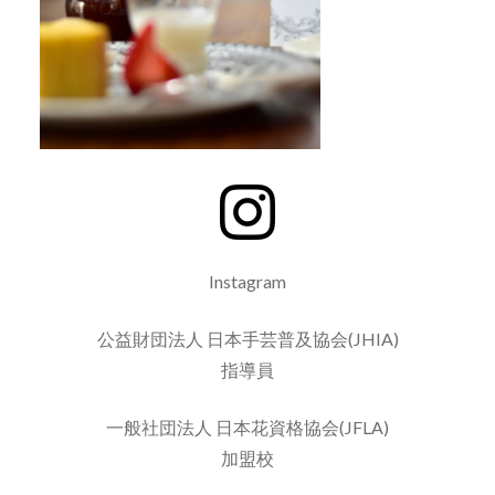
Instagram
公益財団法人 日本手芸普及協会(JHIA)
指導員
一般社団法人 日本花資格協会(JFLA)
加盟校