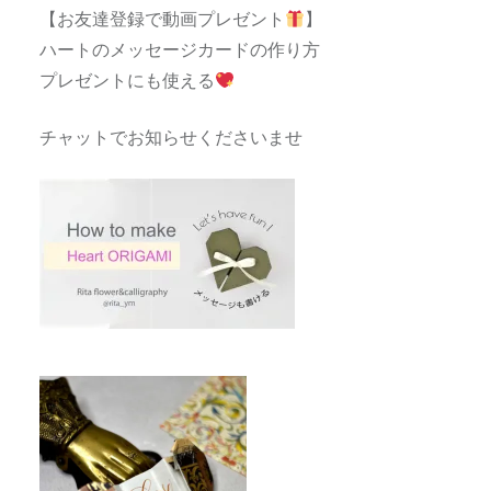
【お友達登録で動画プレゼント
】
ハートのメッセージカードの作り方
プレゼントにも使える
チャットでお知らせくださいませ