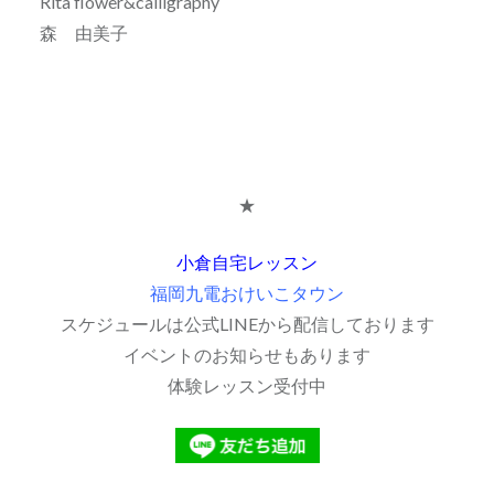
Rita flower&calligraphy
森 由美子
★
小倉自宅レッスン
福岡九電おけいこタウン
スケジュールは公式LINEから配信しております
イベントのお知らせもあります
体験レッスン受付中