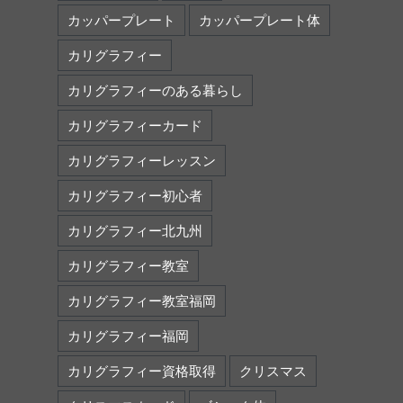
カッパープレート
カッパープレート体
カリグラフィー
カリグラフィーのある暮らし
カリグラフィーカード
カリグラフィーレッスン
カリグラフィー初心者
カリグラフィー北九州
カリグラフィー教室
カリグラフィー教室福岡
カリグラフィー福岡
カリグラフィー資格取得
クリスマス