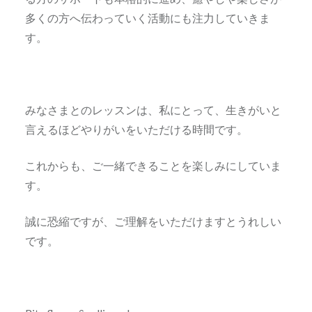
多くの方へ伝わっていく活動にも注力していきま
す。
みなさまとのレッスンは、私にとって、生きがいと
言えるほどやりがいをいただける時間です。
これからも、ご一緒できることを楽しみにしていま
す。
誠に恐縮ですが、ご理解をいただけますとうれしい
です。