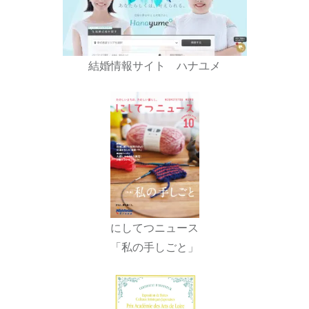
結婚情報サイト ハナユメ
にしてつニュース
「私の手しごと」