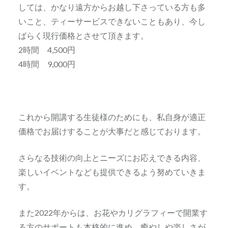
しては、かなり遠方からお越し下さっている方も多
いこと、ティーサービスできないこともあり、今し
ばらく現行価格とさせて頂きます。
2時間 4,500円
4時間 9,000円
これから開講する生徒様のためにも、私自身が適正
価格でお届けすることが大事だと感じております。
さらなる技術の向上とニーズにお応えできる内容、
楽しいイベントなども提供できるよう努めていきま
す。
また2022年からは、お花やカリグラフィーで開業す
る方のサポートも本格的に進め、癒やしや楽しさが