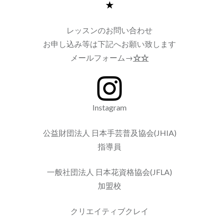
★
レッスンのお問い合わせ
お申し込み等は下記へお願い致します
メールフォーム→
☆☆
Instagram
公益財団法人 日本手芸普及協会(JHIA)
指導員
一般社団法人 日本花資格協会(JFLA)
加盟校
クリエイティブクレイ