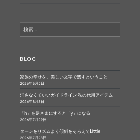
検
索:
BLOG
家族の幸せを、美しい文字で残すということ
2026年8月5日
消さなくていいガイドライン 私の代用アイテム
2026年8月3日
「h」を逆さまにすると「y」になる
2026年7月29日
ターンをリズムよく傾斜をそろえてLittle
2026年7月23日