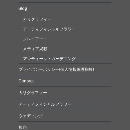
Blog
カリグラフィー
アーティフィシャルフラワー
クレイアート
メディア掲載
アンティーク・ガーデニング
プライバシーポリシー(個人情報保護指針)
Contact
カリグラフィー
アーティフィシャルフラワー
ウェディング
規約