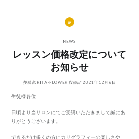
NEWS
レッスン価格改定について
お知らせ
投稿者:
RITA-FLOWER
投稿日:
2021年12月6日
生徒様各位
日頃より当サロンにてご受講いただきまして誠にあ
りがとうございます。
できるだけ多くの方にカリグラフィーの楽しさや、