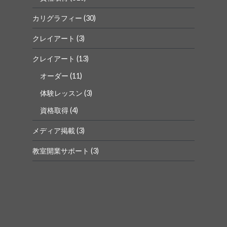
カリグラフィー
(30)
クレイアート
(3)
クレイアート
(13)
オーダー
(11)
体験レッスン
(3)
資格取得
(4)
メディア掲載
(3)
教室開業サポート
(3)