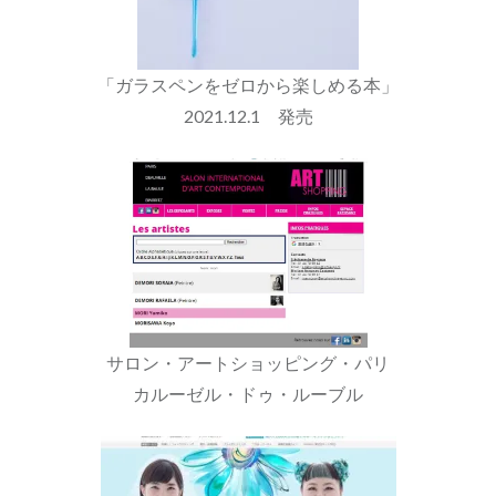
「ガラスペンをゼロから楽しめる本」
2021.12.1 発売
サロン・アートショッピング・パリ
カルーゼル・ドゥ・ルーブル