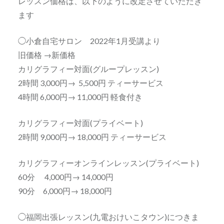
レッスン価格は、以下のように改定させていただき
ます
◯小倉自宅サロン 2022年1月受講より
旧価格 →新価格
カリグラフィー対面(グループレッスン)
2時間 3,000円→ 5,500円 ティーサービス
4時間 6,000円→ 11,000円 軽食付き
カリグラフィー対面(プライベート)
2時間 9,000円→ 18,000円 ティーサービス
カリグラフィーオンラインレッスン(プライベート)
60分 4,000円→ 14,000円
90分 6,000円→ 18,000円
◯福岡出張レッスン(九電おけいこタウン)につきま