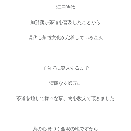
江戸時代
加賀藩が茶道を普及したことから
現代も茶道文化が定着している金沢
子育てに突入するまで
清廉なる師匠に
茶道を通して様々な事、物を教えて頂きました
茶の心息づく金沢の地ですから