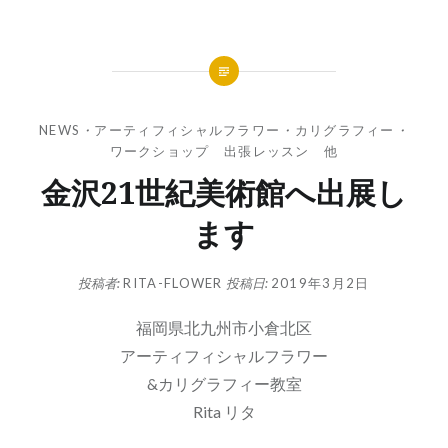
NEWS
・
アーティフィシャルフラワー
・
カリグラフィー
・
ワークショップ 出張レッスン 他
金沢21世紀美術館へ出展し
ます
投稿者:
RITA-FLOWER
投稿日:
2019年3月2日
福岡県北九州市小倉北区
アーティフィシャルフラワー
&カリグラフィー教室
Rita リタ