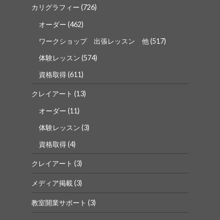
カリグラフィー
(726)
オーダー
(462)
ワークショップ 出張レッスン 他
(517)
体験レッスン
(574)
資格取得
(611)
クレイアート
(13)
オーダー
(11)
体験レッスン
(3)
資格取得
(4)
クレイアート
(3)
メディア掲載
(3)
教室開業サポート
(3)