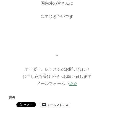
国内外の皆さんに
観て頂きたいです
*
オーダー、レッスンのお問い合わせ
お申し込み等は下記へお願い致します
メールフォーム→
☆☆
共有:
メールアドレス