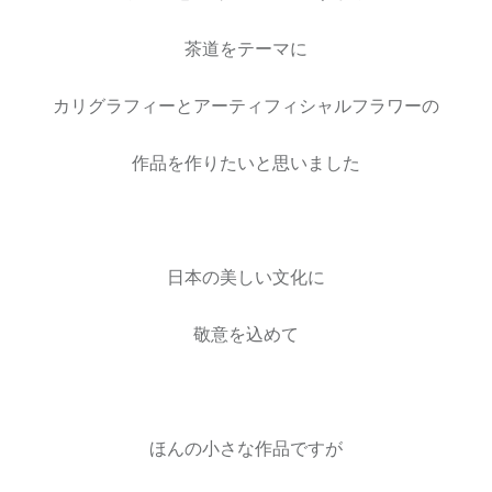
茶道をテーマに
カリグラフィーとアーティフィシャルフラワーの
作品を作りたいと思いました
日本の美しい文化に
敬意を込めて
ほんの小さな作品ですが