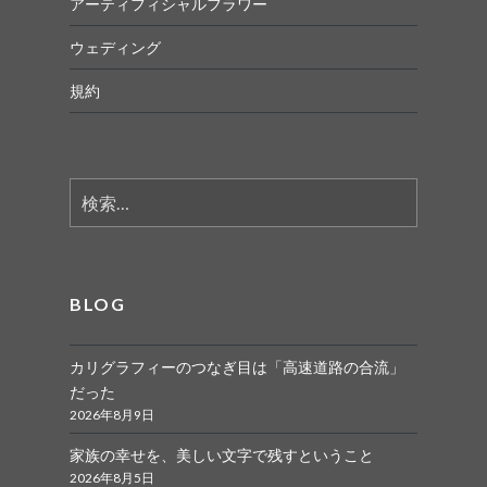
アーティフィシャルフラワー
ウェディング
規約
検
索:
BLOG
カリグラフィーのつなぎ目は「高速道路の合流」
だった
2026年8月9日
家族の幸せを、美しい文字で残すということ
2026年8月5日