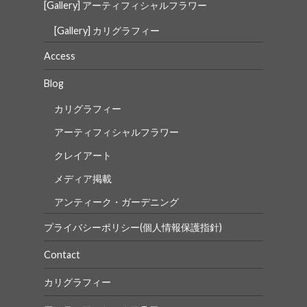
[Gallery] アーティフィシャルフラワー
[Gallery] カリグラフィー
Access
Blog
カリグラフィー
アーティフィシャルフラワー
クレイアート
メディア掲載
アンティーク・ガーデニング
プライバシーポリシー(個人情報保護指針)
Contact
カリグラフィー