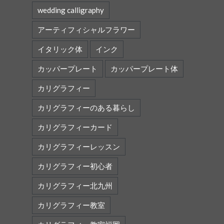
wedding calligraphy
アーティフィシャルフラワー
イタリック体
インク
カッパープレート
カッパープレート体
カリグラフィー
カリグラフィーのある暮らし
カリグラフィーカード
カリグラフィーレッスン
カリグラフィー初心者
カリグラフィー北九州
カリグラフィー教室