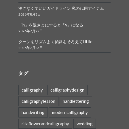
消さなくていいガイドライン 私の代用アイテム
2026年8月3日
「h」を逆さまにすると「y」になる
2026年7月29日
ターンをリズムよく傾斜をそろえてLittle
2026年7月23日
タグ
calligraphy
calligraphydesign
calligraphylesson
handlettering
handwriting
moderncalligraphy
ritaflowerandcalligraphy
wedding