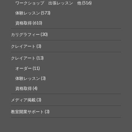
ワークショップ 出張レッスン 他
(516)
体験レッスン
(573)
資格取得
(610)
カリグラフィー
(30)
クレイアート
(3)
クレイアート
(13)
オーダー
(11)
体験レッスン
(3)
資格取得
(4)
メディア掲載
(3)
教室開業サポート
(3)