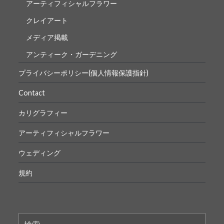
アーティフィシャルフラワー
クレイアート
メディア掲載
アンティーク・ガーデニング
プライバシーポリシー(個人情報保護指針)
Contact
カリグラフィー
アーティフィシャルフラワー
ウェディング
規約
検