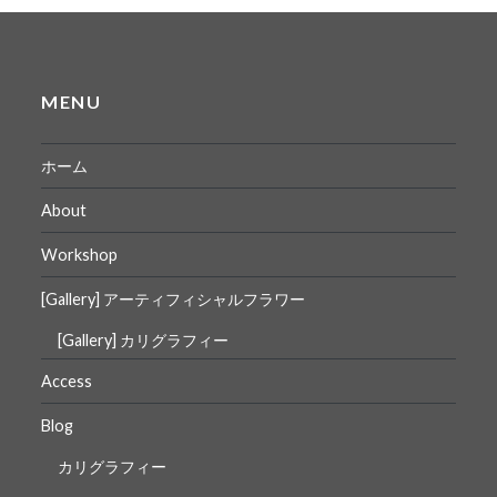
MENU
ホーム
About
Workshop
[Gallery] アーティフィシャルフラワー
[Gallery] カリグラフィー
Access
Blog
カリグラフィー