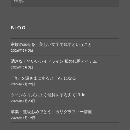
索:
BLOG
家族の幸せを、美しい文字で残すということ
2026年8月5日
消さなくていいガイドライン 私の代用アイテム
2026年8月3日
「h」を逆さまにすると「y」になる
2026年7月29日
ターンをリズムよく傾斜をそろえてLittle
2026年7月23日
卒業・進級おめでとう～カリグラフィー講座
2026年7月19日