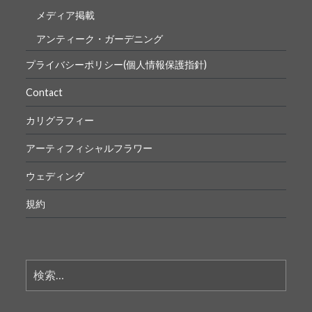
メディア掲載
アンティーク・ガーデニング
プライバシーポリシー(個人情報保護指針)
Contact
カリグラフィー
アーティフィシャルフラワー
ウェディング
規約
検
索: