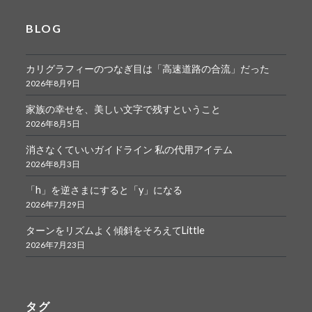
BLOG
カリグラフィーのつなぎ目は「高速道路の合流」だった
2026年8月9日
家族の幸せを、美しい文字で残すということ
2026年8月5日
消さなくていいガイドライン 私の代用アイテム
2026年8月3日
「h」を逆さまにすると「y」になる
2026年7月29日
ターンをリズムよく傾斜をそろえてLittle
2026年7月23日
タグ