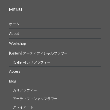
MENU
ホーム
About
Workshop
[Gallery] アーティフィシャルフラワー
[Gallery] カリグラフィー
Access
Blog
カリグラフィー
アーティフィシャルフラワー
クレイアート