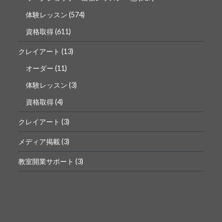
体験レッスン
(574)
資格取得
(611)
クレイアート
(13)
オーダー
(11)
体験レッスン
(3)
資格取得
(4)
クレイアート
(3)
メディア掲載
(3)
教室開業サポート
(3)