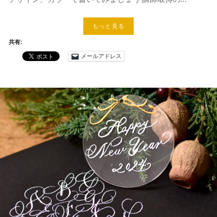
もっと見る
共有:
メールアドレス