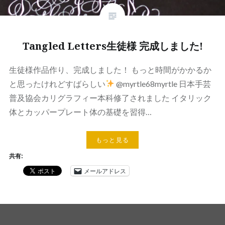
Tangled Letters生徒様 完成しました!
生徒様作品作り、完成しました！ もっと時間がかかるか
と思ったけれどすばらしい
@myrtle68myrtle 日本手芸
普及協会カリグラフィー本科修了されました イタリック
体とカッパープレート体の基礎を習得…
もっと見る
共有:
メールアドレス