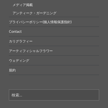
メディア掲載
アンティーク・ガーデニング
プライバシーポリシー(個人情報保護指針)
Contact
カリグラフィー
アーティフィシャルフラワー
ウェディング
規約
検
索: