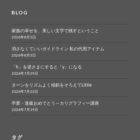
BLOG
家族の幸せを、美しい文字で残すということ
2026年8月5日
消さなくていいガイドライン 私の代用アイテム
2026年8月3日
「h」を逆さまにすると「y」になる
2026年7月29日
ターンをリズムよく傾斜をそろえてLittle
2026年7月23日
卒業・進級おめでとう～カリグラフィー講座
2026年7月19日
タグ