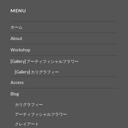
MENU
ホーム
About
Workshop
[Gallery] アーティフィシャルフラワー
[Gallery] カリグラフィー
Access
Blog
カリグラフィー
アーティフィシャルフラワー
クレイアート