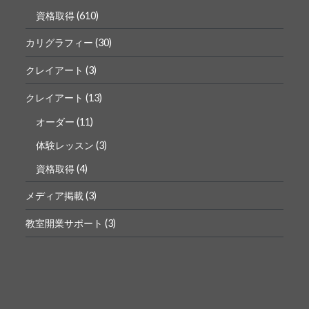
資格取得
(610)
カリグラフィー
(30)
クレイアート
(3)
クレイアート
(13)
オーダー
(11)
体験レッスン
(3)
資格取得
(4)
メディア掲載
(3)
教室開業サポート
(3)