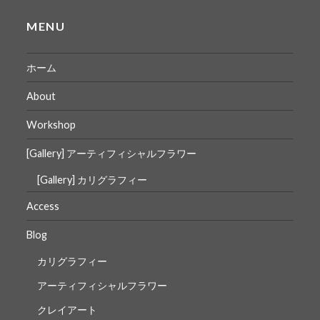
MENU
ホーム
About
Workshop
[Gallery] アーティフィシャルフラワー
[Gallery] カリグラフィー
Access
Blog
カリグラフィー
アーティフィシャルフラワー
クレイアート