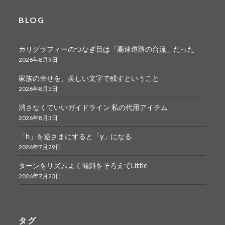
BLOG
カリグラフィーのつなぎ目は「高速道路の合流」だった
2026年8月9日
家族の幸せを、美しい文字で残すということ
2026年8月5日
消さなくていいガイドライン 私の代用アイテム
2026年8月3日
「h」を逆さまにすると「y」になる
2026年7月29日
ターンをリズムよく傾斜をそろえてLittle
2026年7月23日
タグ