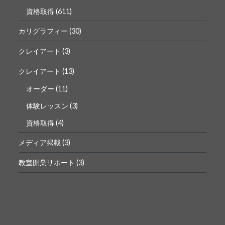
資格取得
(611)
カリグラフィー
(30)
クレイアート
(3)
クレイアート
(13)
オーダー
(11)
体験レッスン
(3)
資格取得
(4)
メディア掲載
(3)
教室開業サポート
(3)