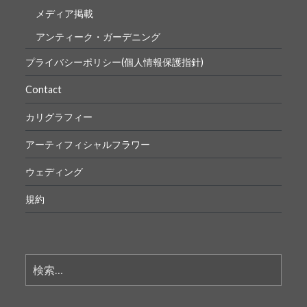
メディア掲載
アンティーク・ガーデニング
プライバシーポリシー(個人情報保護指針)
Contact
カリグラフィー
アーティフィシャルフラワー
ウェディング
規約
検
索: