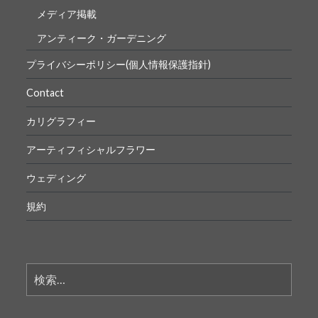
メディア掲載
アンティーク・ガーデニング
プライバシーポリシー(個人情報保護指針)
Contact
カリグラフィー
アーティフィシャルフラワー
ウェディング
規約
検
索: