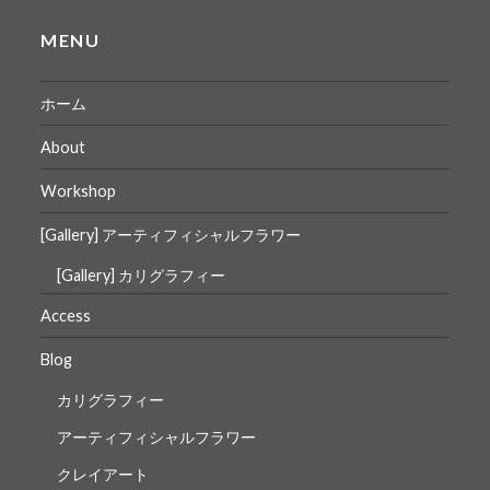
MENU
ホーム
About
Workshop
[Gallery] アーティフィシャルフラワー
[Gallery] カリグラフィー
Access
Blog
カリグラフィー
アーティフィシャルフラワー
クレイアート