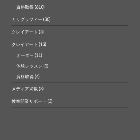
資格取得
(610)
カリグラフィー
(30)
クレイアート
(3)
クレイアート
(13)
オーダー
(11)
体験レッスン
(3)
資格取得
(4)
メディア掲載
(3)
教室開業サポート
(3)