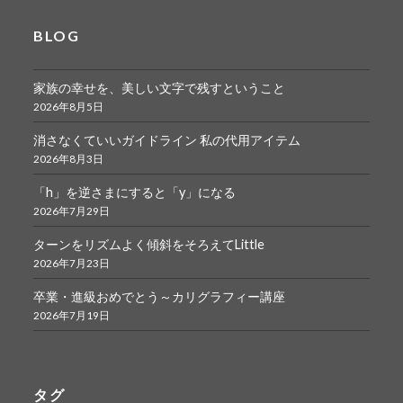
BLOG
家族の幸せを、美しい文字で残すということ
2026年8月5日
消さなくていいガイドライン 私の代用アイテム
2026年8月3日
「h」を逆さまにすると「y」になる
2026年7月29日
ターンをリズムよく傾斜をそろえてLittle
2026年7月23日
卒業・進級おめでとう～カリグラフィー講座
2026年7月19日
タグ