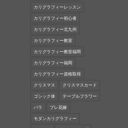
カリグラフィーレッスン
カリグラフィー初心者
カリグラフィー北九州
カリグラフィー教室
カリグラフィー教室福岡
カリグラフィー福岡
カリグラフィー資格取得
クリスマス
クリスマスカード
ゴシック体
テーブルフラワー
バラ
プレ花嫁
モダンカリグラフィー