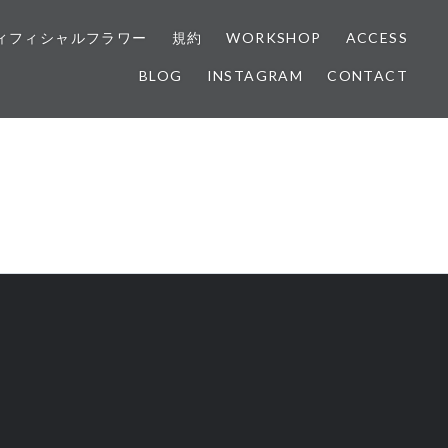
ィフィシャルフラワー
規約
WORKSHOP
ACCESS
BLOG
INSTAGRAM
CONTACT