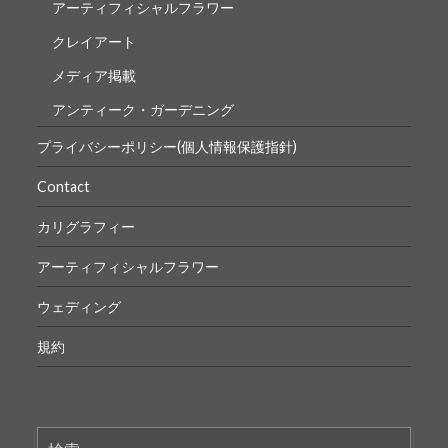
アーティフィシャルフラワー
クレイアート
メディア掲載
アンティーク・ガーデニング
プライバシーポリシー(個人情報保護指針)
Contact
カリグラフィー
アーティフィシャルフラワー
ウェディング
規約
検