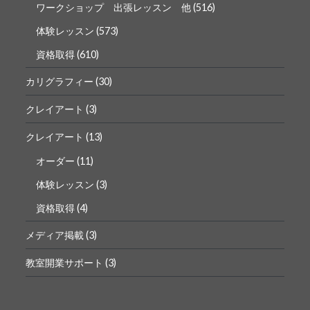
ワークショップ 出張レッスン 他
(516)
体験レッスン
(573)
資格取得
(610)
カリグラフィー
(30)
クレイアート
(3)
クレイアート
(13)
オーダー
(11)
体験レッスン
(3)
資格取得
(4)
メディア掲載
(3)
教室開業サポート
(3)