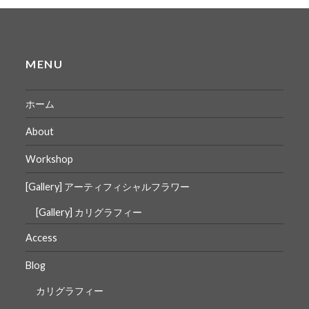
MENU
ホーム
About
Workshop
[Gallery] アーティフィシャルフラワー
[Gallery] カリグラフィー
Access
Blog
カリグラフィー