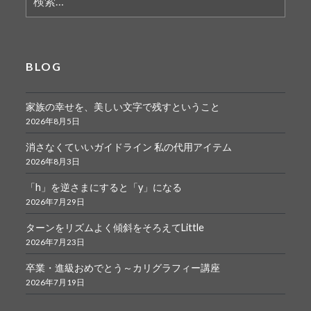
索:
BLOG
家族の幸せを、美しい文字で残すということ
2026年8月5日
消さなくていいガイドライン 私の代用アイテム
2026年8月3日
「h」を逆さまにすると「y」になる
2026年7月29日
ターンをリズムよく傾斜をそろえてLittle
2026年7月23日
卒業・進級おめでとう～カリグラフィー講座
2026年7月19日