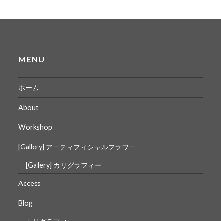
MENU
ホーム
About
Workshop
[Gallery] アーティフィシャルフラワー
[Gallery] カリグラフィー
Access
Blog