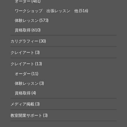
オーダー
(461)
ワークショップ 出張レッスン 他
(516)
体験レッスン
(573)
資格取得
(610)
カリグラフィー
(30)
クレイアート
(3)
クレイアート
(13)
オーダー
(11)
体験レッスン
(3)
資格取得
(4)
メディア掲載
(3)
教室開業サポート
(3)