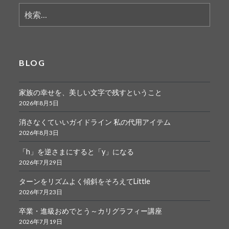
検
索:
BLOG
家族の幸せを、美しい文字で残すということ
2026年8月5日
消さなくていいガイドライン 私の代用アイテム
2026年8月3日
「h」を逆さまにすると「y」になる
2026年7月29日
ターンをリズムよく傾斜をそろえてLittle
2026年7月23日
卒業・進級おめでとう～カリグラフィー講座
2026年7月19日