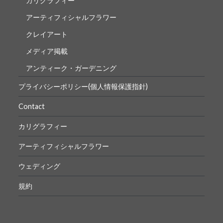
カリグラフィー
アーティフィシャルフラワー
クレイアート
メディア掲載
アンティーク・ガーデニング
プライバシーポリシー(個人情報保護指針)
Contact
カリグラフィー
アーティフィシャルフラワー
ウェディング
規約