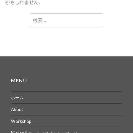
かもしれません。
検
索:
MENU
ホーム
About
Workshop