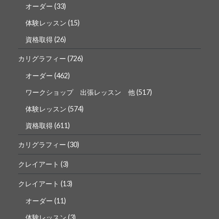
オーダー
(33)
体験レッスン
(15)
資格取得
(26)
カリグラフィー
(726)
オーダー
(462)
ワークショップ 出張レッスン 他
(517)
体験レッスン
(574)
資格取得
(611)
カリグラフィー
(30)
クレイアート
(3)
クレイアート
(13)
オーダー
(11)
体験レッスン
(3)