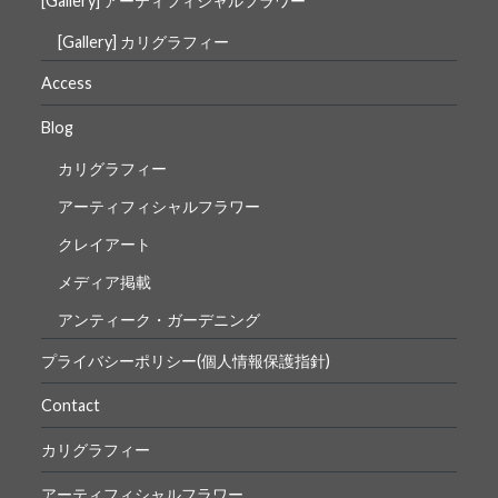
[Gallery] アーティフィシャルフラワー
[Gallery] カリグラフィー
Access
Blog
カリグラフィー
アーティフィシャルフラワー
クレイアート
メディア掲載
アンティーク・ガーデニング
プライバシーポリシー(個人情報保護指針)
Contact
カリグラフィー
アーティフィシャルフラワー