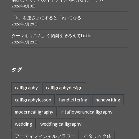
2026年8月3日
「h」を逆さまにすると「y」になる
2026年7月29日
ターンをリズムよく傾斜をそろえてLittle
2026年7月23日
タグ
calligraphy
calligraphydesign
calligraphylesson
handlettering
handwriting
moderncalligraphy
ritaflowerandcalligraphy
wedding
wedding calligraphy
アーティフィシャルフラワー
イタリック体