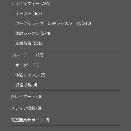
カリグラフィー
(726)
オーダー
(462)
ワークショップ 出張レッスン 他
(517)
体験レッスン
(574)
資格取得
(611)
クレイアート
(13)
オーダー
(11)
体験レッスン
(3)
資格取得
(4)
クレイアート
(3)
メディア掲載
(3)
教室開業サポート
(3)