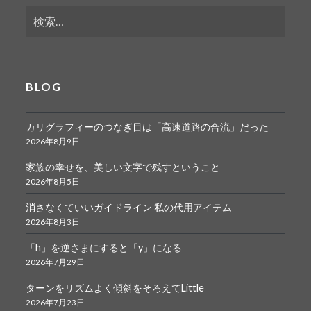
検
索:
BLOG
カリグラフィーのつなぎ目は「高速道路の合流」だった
2026年8月9日
家族の幸せを、美しい文字で残すということ
2026年8月5日
消さなくていいガイドライン 私の代用アイテム
2026年8月3日
「h」を逆さまにすると「y」になる
2026年7月29日
ターンをリズムよく傾斜をそろえてLittle
2026年7月23日