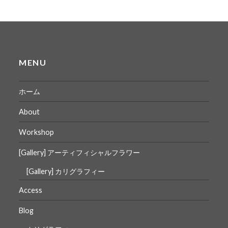
MENU
ホーム
About
Workshop
[Gallery] アーティフィシャルフラワー
[Gallery] カリグラフィー
Access
Blog