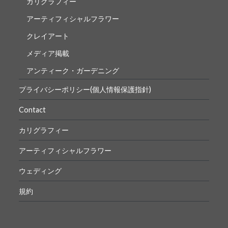
カリグラフィー
アーティフィシャルフラワー
クレイアート
メディア掲載
アンティーク・ガーデニング
プライバシーポリシー(個人情報保護指針)
Contact
カリグラフィー
アーティフィシャルフラワー
ウェディング
規約