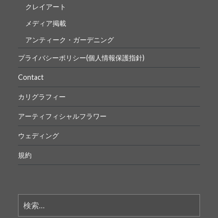
クレイアート
メディア掲載
アンティーク・ガーデニング
プライバシーポリシー(個人情報保護指針)
Contact
カリグラフィー
アーティフィシャルフラワー
ウェディング
規約
検
索: