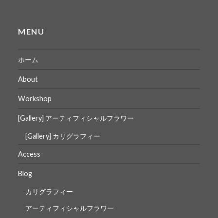
MENU
ホーム
About
Workshop
[Gallery] アーティフィシャルフラワー
[Gallery] カリグラフィー
Access
Blog
カリグラフィー
アーティフィシャルフラワー