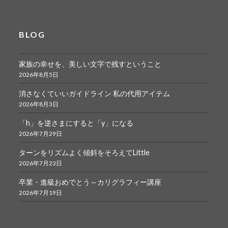
BLOG
家族の幸せを、美しい文字で残すということ
2026年8月5日
消さなくていいガイドライン 私の代用アイテム
2026年8月3日
「h」を逆さまにすると「y」になる
2026年7月29日
ターンをリズムよく傾斜をそろえてLittle
2026年7月23日
卒業・進級おめでとう～カリグラフィー講座
2026年7月19日