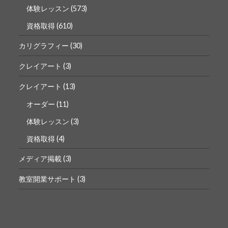
体験レッスン
(573)
資格取得
(610)
カリグラフィー
(30)
クレイアート
(3)
クレイアート
(13)
オーダー
(11)
体験レッスン
(3)
資格取得
(4)
メディア掲載
(3)
教室開業サポート
(3)