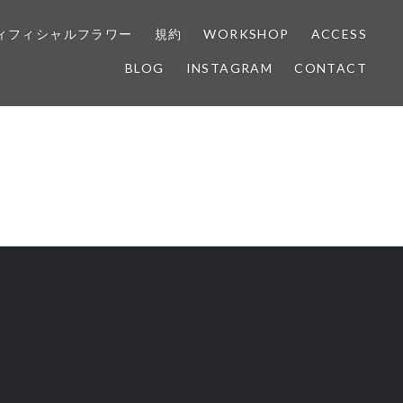
ィフィシャルフラワー
規約
WORKSHOP
ACCESS
BLOG
INSTAGRAM
CONTACT