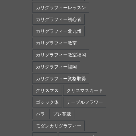
カリグラフィーレッスン
カリグラフィー初心者
カリグラフィー北九州
カリグラフィー教室
カリグラフィー教室福岡
カリグラフィー福岡
カリグラフィー資格取得
クリスマス
クリスマスカード
ゴシック体
テーブルフラワー
バラ
プレ花嫁
モダンカリグラフィー