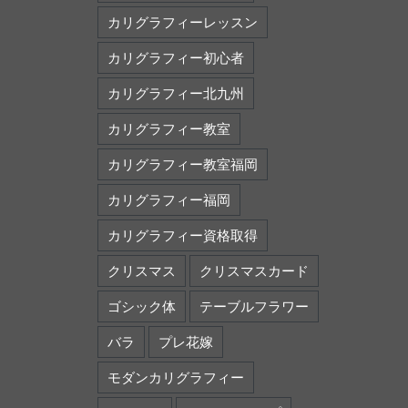
カリグラフィーレッスン
カリグラフィー初心者
カリグラフィー北九州
カリグラフィー教室
カリグラフィー教室福岡
カリグラフィー福岡
カリグラフィー資格取得
クリスマス
クリスマスカード
ゴシック体
テーブルフラワー
バラ
プレ花嫁
モダンカリグラフィー