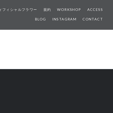
ィフィシャルフラワー
規約
WORKSHOP
ACCESS
BLOG
INSTAGRAM
CONTACT