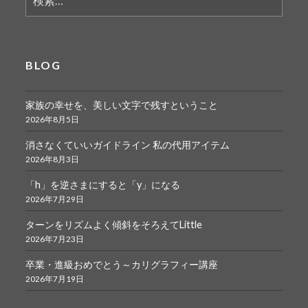
索:
BLOG
家族の幸せを、美しい文字で残すということ
2026年8月5日
消さなくていいガイドライン 私の代用アイテム
2026年8月3日
「h」を逆さまにすると「y」になる
2026年7月29日
ターンをリズムよく傾斜をそろえてLittle
2026年7月23日
卒業・進級おめでとう～カリグラフィー講座
2026年7月19日