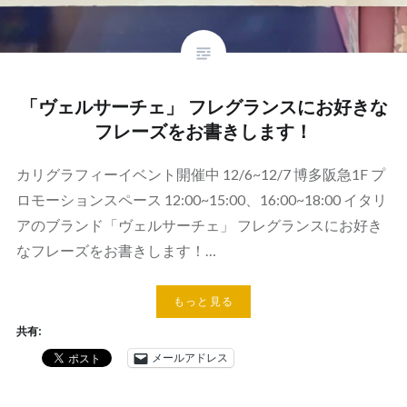
「ヴェルサーチェ」 フレグランスにお好きな
フレーズをお書きします！
カリグラフィーイベント開催中 12/6~12/7 博多阪急1F プ
ロモーションスペース 12:00~15:00、16:00~18:00 イタリ
アのブランド「ヴェルサーチェ」 フレグランスにお好き
なフレーズをお書きします！…
もっと見る
共有:
メールアドレス