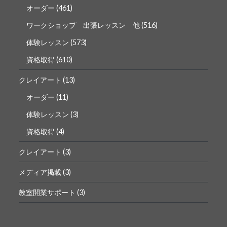
オーダー
(461)
ワークショップ 出張レッスン 他
(516)
体験レッスン
(573)
資格取得
(610)
クレイアート
(13)
オーダー
(11)
体験レッスン
(3)
資格取得
(4)
クレイアート
(3)
メディア掲載
(3)
教室開業サポート
(3)