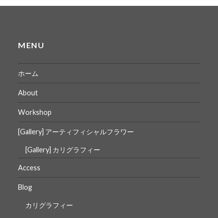
MENU
ホーム
About
Workshop
[Gallery] アーティフィシャルフラワー
[Gallery] カリグラフィー
Access
Blog
カリグラフィー