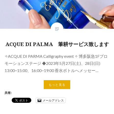
ACQUE DI PALMA 筆耕サービス致します
✧ACQUE DI PARMA Calligraphy event ✧ 博多阪急1Fプロ
モーションステージ ◆2023年5月27日(土)、28日(日)
13:00~15:00、16:00~19:00 香水ボトルへメッセー…
もっと見る
共有:
メールアドレス