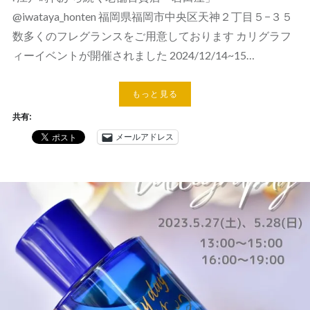
@iwataya_honten 福岡県福岡市中央区天神２丁目５−３５
数多くのフレグランスをご用意しております カリグラフ
ィーイベントが開催されました 2024/12/14~15…
もっと見る
共有:
メールアドレス