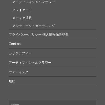
アーティフィシャルフラワー
クレイアート
メディア掲載
アンティーク・ガーデニング
プライバシーポリシー(個人情報保護指針)
Contact
カリグラフィー
アーティフィシャルフラワー
ウェディング
規約
検