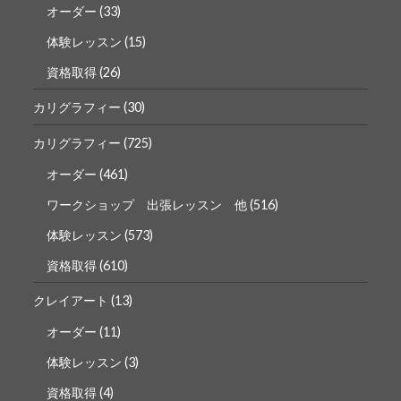
オーダー
(33)
体験レッスン
(15)
資格取得
(26)
カリグラフィー
(30)
カリグラフィー
(725)
オーダー
(461)
ワークショップ 出張レッスン 他
(516)
体験レッスン
(573)
資格取得
(610)
クレイアート
(13)
オーダー
(11)
体験レッスン
(3)
資格取得
(4)