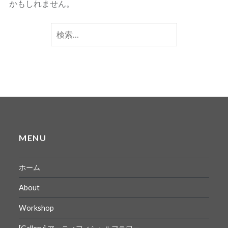
かもしれません。
検
索:
MENU
ホーム
About
Workshop