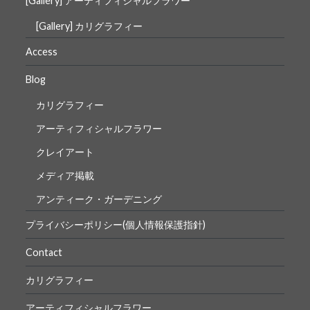
[Gallery] アーティフィシャルフラワー
[Gallery] カリグラフィー
Access
Blog
カリグラフィー
アーティフィシャルフラワー
クレイアート
メディア掲載
アンティーク・ガーデニング
プライバシーポリシー(個人情報保護指針)
Contact
カリグラフィー
アーティフィシャルフラワー