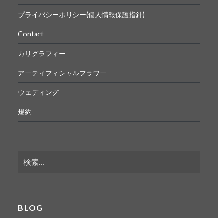
プライバシーポリシー(個人情報保護指針)
Contact
カリグラフィー
アーティフィシャルフラワー
ウェディング
規約
検
索:
BLOG