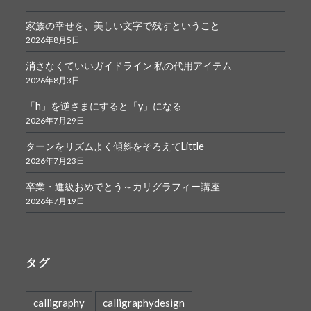
家族の幸せを、美しい文字で残すということ
2026年8月5日
消さなくていいガイドライン 私の代用アイテム
2026年8月3日
「h」を逆さまにすると「y」になる
2026年7月29日
ターンをリズムよく傾斜をそろえてLittle
2026年7月23日
卒業・進級おめでとう～カリグラフィー講座
2026年7月19日
タグ
calligraphy
calligraphydesign