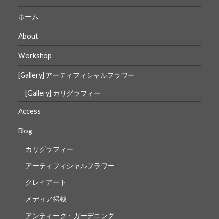
ー
ホーム
シ
About
ョ
Workshop
ン
[Gallery] アーティフィシャルフラワー
[Gallery] カリグラフィー
Access
Blog
カリグラフィー
アーティフィシャルフラワー
クレイアート
メディア掲載
アンティーク・ガーデニング