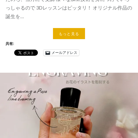
っしゃるので 3Dレッスンはピッタリ！ オリジナル作品の
誕生を…
もっと見る
共有:
メールアドレス