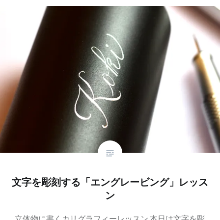
文字を彫刻する「エングレービング」レッス
ン
. 立体物に書くカリグラフィーレッスン 本日は文字を彫