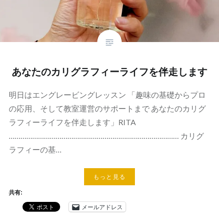
あなたのカリグラフィーライフを伴走します
明日はエングレービングレッスン 「趣味の基礎からプロ
の応用、そして教室運営のサポートまで あなたのカリグ
ラフィーライフを伴走します」RITA
…………………………………………………………………………… カリグ
ラフィーの基…
もっと見る
共有:
メールアドレス