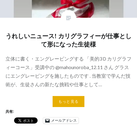
うれしいニュース! カリグラフィーが仕事とし
て形になった生徒様
立体に書く・エングレービングする 「美的3Ｄカリグラフ
ィーコース」受講中の @mahounoroba_12.11 さん グラス
にエングレービングを施したものです . 当教室で学んだ技
術が、生徒さんの新たな挑戦や仕事として…
もっと見る
共有:
メールアドレス