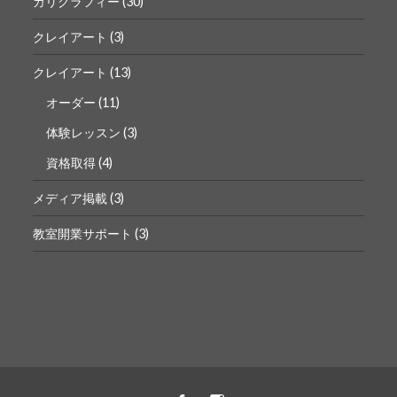
カリグラフィー
(30)
クレイアート
(3)
クレイアート
(13)
オーダー
(11)
体験レッスン
(3)
資格取得
(4)
メディア掲載
(3)
教室開業サポート
(3)