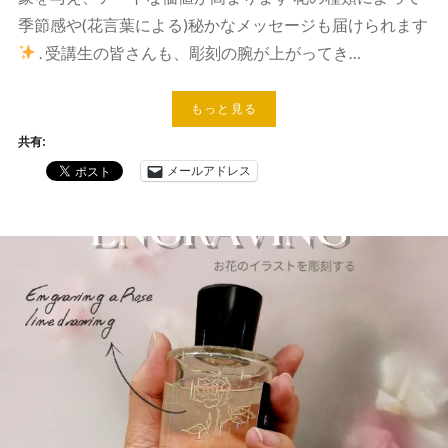
季節感や(花言葉による)秘かなメッセージも届けられます
. 受講生の皆さんも、彫刻の腕が上がってき…
もっと見る
共有:
メールアドレス