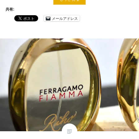
共有:
メールアドレス