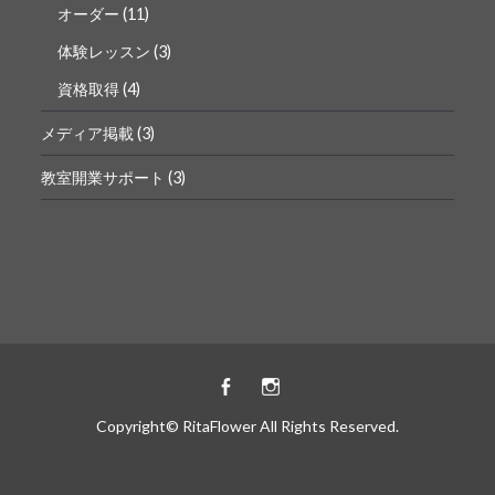
オーダー
(11)
体験レッスン
(3)
資格取得
(4)
メディア掲載
(3)
教室開業サポート
(3)
Facebook
instagram
Copyright© RitaFlower All Rights Reserved.