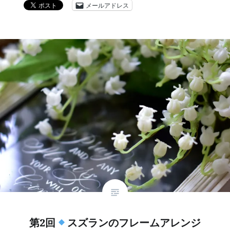
メールアドレス
第2回
スズランのフレームアレンジ