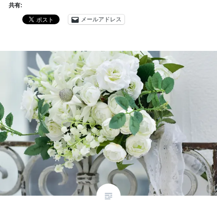
共有:
メールアドレス