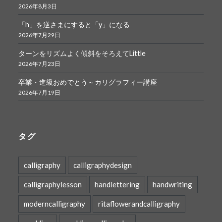
2026年8月3日
「h」を逆さまにすると「y」になる
2026年7月29日
ターンをリズムよく傾斜をそろえてLittle
2026年7月23日
卒業・進級おめでとう～カリグラフィー講座
2026年7月19日
タグ
calligraphy
calligraphydesign
calligraphylesson
handlettering
handwriting
moderncalligraphy
ritaflowerandcalligraphy