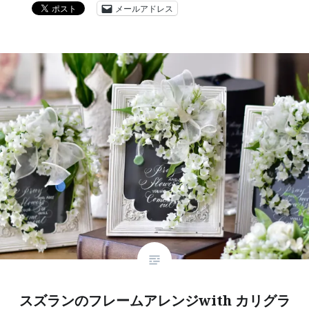
メールアドレス
スズランのフレームアレンジwith カリグラ