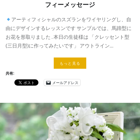
フィーメッセージ
アーティフィシャルのスズランをワイヤリングし、自
由にデザインするレッスンです サンプルでは、馬蹄型に
お花を形取りました . 本日の生徒様は 「クレッセント型
(三日月型)に作ってみたいです」 アウトライン…
もっと見る
共有:
メールアドレス