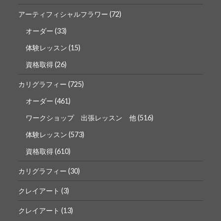
アーティフィシャルフラワー
(72)
オーダー
(33)
体験レッスン
(15)
資格取得
(26)
カリグラフィー
(725)
オーダー
(461)
ワークショップ 出張レッスン 他
(516)
体験レッスン
(573)
資格取得
(610)
カリグラフィー
(30)
クレイアート
(3)
クレイアート
(13)