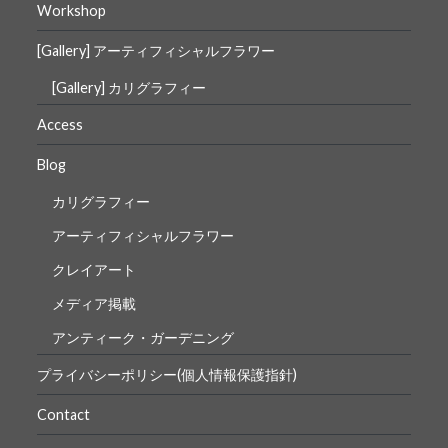
Workshop
ン
[Gallery] アーティフィシャルフラワー
[Gallery] カリグラフィー
Access
Blog
カリグラフィー
アーティフィシャルフラワー
クレイアート
メディア掲載
アンティーク・ガーデニング
プライバシーポリシー(個人情報保護指針)
Contact