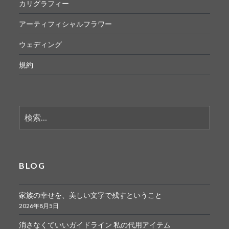
カリグラフィー
アーティフィシャルフラワー
ウェディング
規約
検
索:
BLOG
家族の幸せを、美しい文字で残すということ
2026年8月5日
消さなくていいガイドライン 私の代用アイテム