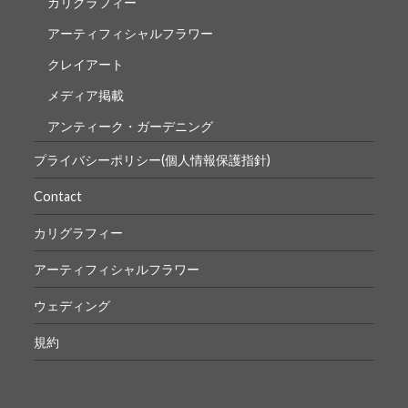
カリグラフィー
アーティフィシャルフラワー
クレイアート
メディア掲載
アンティーク・ガーデニング
プライバシーポリシー(個人情報保護指針)
Contact
カリグラフィー
アーティフィシャルフラワー
ウェディング
規約