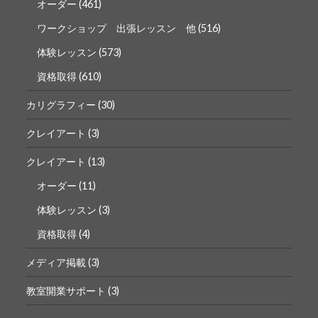
オーダー
(461)
ワークショップ 出張レッスン 他
(516)
体験レッスン
(573)
資格取得
(610)
カリグラフィー
(30)
クレイアート
(3)
クレイアート
(13)
オーダー
(11)
体験レッスン
(3)
資格取得
(4)
メディア掲載
(3)
教室開業サポート
(3)