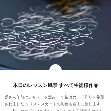
本日のレッスン風景 すべて生徒様作品
皆さん午前はテキストを進み、 午後はカード作りを希望
されました クリスマスカードの彩色も自由に施します
「これにカードを入れたい」とフレームを持参されまし