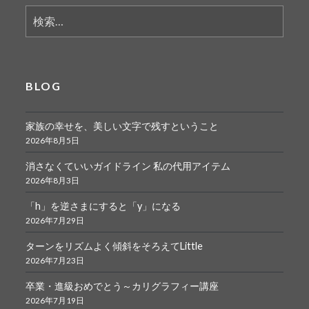
検
索:
BLOG
家族の幸せを、美しい文字で残すということ
2026年8月5日
消さなくていいガイドライン 私の代用アイテム
2026年8月3日
「h」を逆さまにすると「y」になる
2026年7月29日
ターンをリズムよく傾斜をそろえてLittle
2026年7月23日
卒業・進級おめでとう～カリグラフィー講座
2026年7月19日