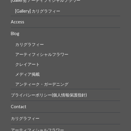
[Gallery] アーティフィシャルフラワー
[Gallery] カリグラフィー
Access
Blog
カリグラフィー
アーティフィシャルフラワー
クレイアート
メディア掲載
アンティーク・ガーデニング
プライバシーポリシー(個人情報保護指針)
Contact
カリグラフィー
アーティフィシャルフラワー