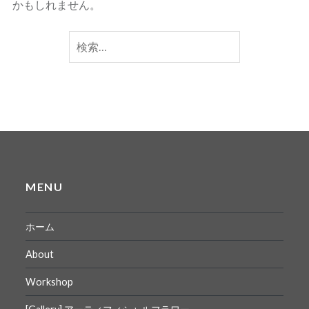
かもしれません。
検
索:
MENU
ホーム
About
Workshop