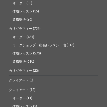
オーダー
(33)
体験レッスン
(15)
資格取得
(26)
カリグラフィー
(725)
オーダー
(461)
ワークショップ 出張レッスン 他
(516)
体験レッスン
(573)
資格取得
(610)
カリグラフィー
(30)
クレイアート
(3)
クレイアート
(13)
オーダー
(11)
体験レッスン
(3)