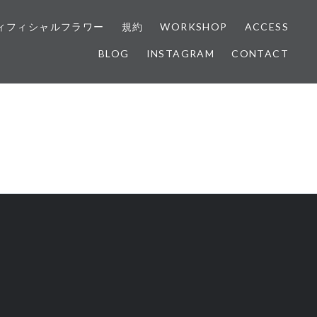
ィフィシャルフラワー
規約
WORKSHOP
ACCESS
BLOG
INSTAGRAM
CONTACT