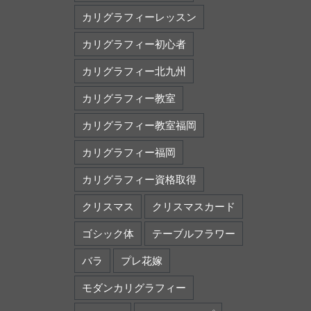
カリグラフィーレッスン
カリグラフィー初心者
カリグラフィー北九州
カリグラフィー教室
カリグラフィー教室福岡
カリグラフィー福岡
カリグラフィー資格取得
クリスマス
クリスマスカード
ゴシック体
テーブルフラワー
バラ
プレ花嫁
モダンカリグラフィー