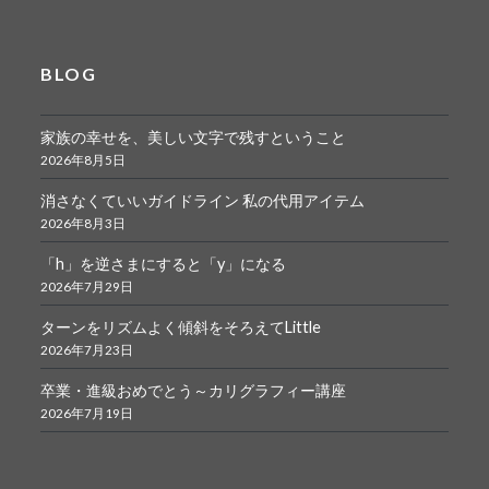
BLOG
家族の幸せを、美しい文字で残すということ
2026年8月5日
消さなくていいガイドライン 私の代用アイテム
2026年8月3日
「h」を逆さまにすると「y」になる
2026年7月29日
ターンをリズムよく傾斜をそろえてLittle
2026年7月23日
卒業・進級おめでとう～カリグラフィー講座
2026年7月19日