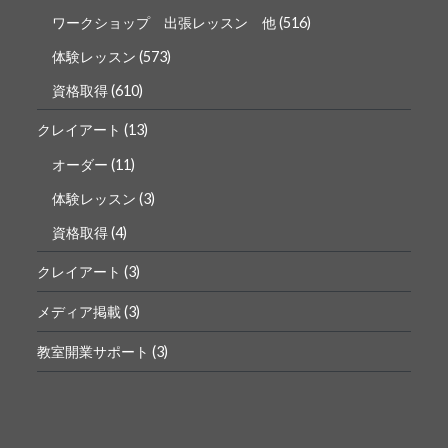
ワークショップ 出張レッスン 他
(516)
体験レッスン
(573)
資格取得
(610)
クレイアート
(13)
オーダー
(11)
体験レッスン
(3)
資格取得
(4)
クレイアート
(3)
メディア掲載
(3)
教室開業サポート
(3)