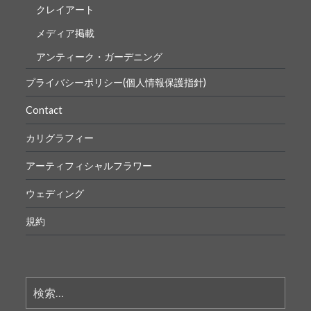
クレイアート
メディア掲載
アンティーク・ガーデニング
プライバシーポリシー(個人情報保護指針)
Contact
カリグラフィー
アーティフィシャルフラワー
ウェディング
規約
検
索: