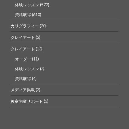
体験レッスン
(573)
資格取得
(610)
カリグラフィー
(30)
クレイアート
(3)
クレイアート
(13)
オーダー
(11)
体験レッスン
(3)
資格取得
(4)
メディア掲載
(3)
教室開業サポート
(3)