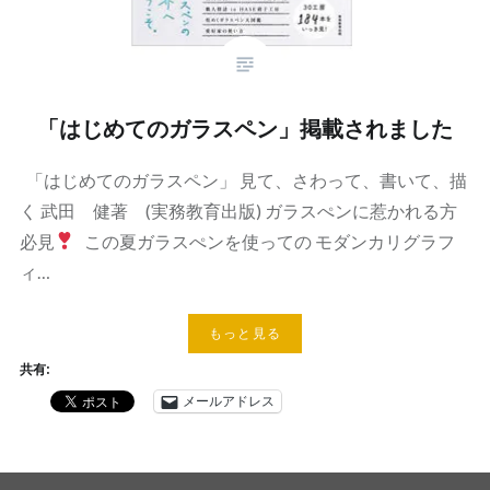
「はじめてのガラスペン」掲載されました
「はじめてのガラスペン」 見て、さわって、書いて、描
く 武田 健著 (実務教育出版) ガラスぺンに惹かれる方
必見
この夏ガラスぺンを使っての モダンカリグラフ
ィ…
もっと見る
共有:
メールアドレス