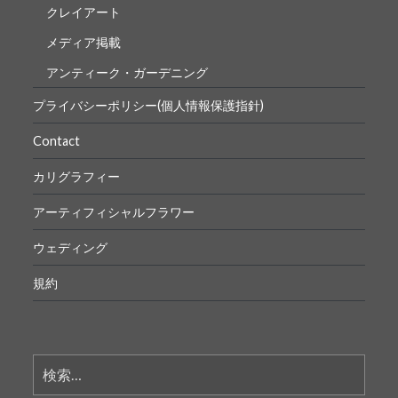
クレイアート
メディア掲載
アンティーク・ガーデニング
プライバシーポリシー(個人情報保護指針)
Contact
カリグラフィー
アーティフィシャルフラワー
ウェディング
規約
検
索: