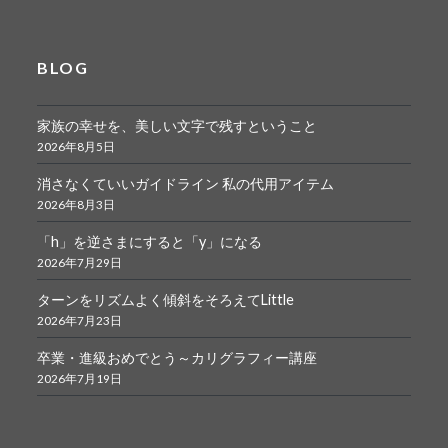
BLOG
家族の幸せを、美しい文字で残すということ
2026年8月5日
消さなくていいガイドライン 私の代用アイテム
2026年8月3日
「h」を逆さまにすると「y」になる
2026年7月29日
ターンをリズムよく傾斜をそろえてLittle
2026年7月23日
卒業・進級おめでとう～カリグラフィー講座
2026年7月19日