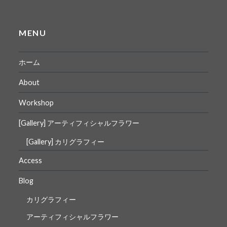
MENU
ホーム
About
Workshop
[Gallery] アーティフィシャルフラワー
[Gallery] カリグラフィー
Access
Blog
カリグラフィー
アーティフィシャルフラワー